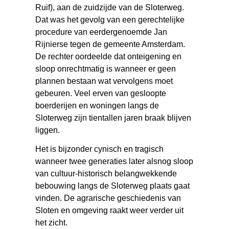
Ruif), aan de zuidzijde van de Sloterweg.
Dat was het gevolg van een gerechtelijke
procedure van eerdergenoemde Jan
Rijnierse tegen de gemeente Amsterdam.
De rechter oordeelde dat onteigening en
sloop onrechtmatig is wanneer er geen
plannen bestaan wat vervolgens moet
gebeuren. Veel erven van gesloopte
boerderijen en woningen langs de
Sloterweg zijn tientallen jaren braak blijven
liggen.
Het is bijzonder cynisch en tragisch
wanneer twee generaties later alsnog sloop
van cultuur-historisch belangwekkende
bebouwing langs de Sloterweg plaats gaat
vinden. De agrarische geschiedenis van
Sloten en omgeving raakt weer verder uit
het zicht.