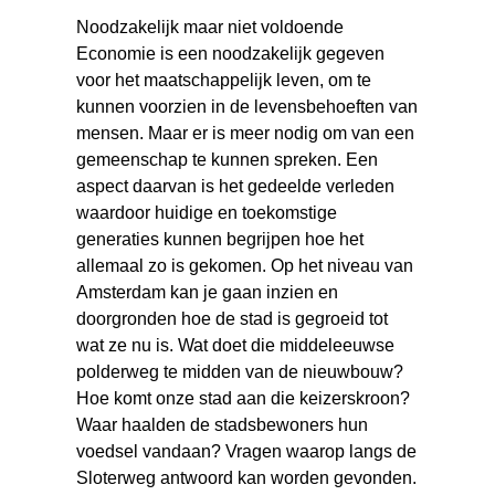
Noodzakelijk maar niet voldoende
Economie is een noodzakelijk gegeven
voor het maatschappelijk leven, om te
kunnen voorzien in de levensbehoeften van
mensen. Maar er is meer nodig om van een
gemeenschap te kunnen spreken. Een
aspect daarvan is het gedeelde verleden
waardoor huidige en toekomstige
generaties kunnen begrijpen hoe het
allemaal zo is gekomen. Op het niveau van
Amsterdam kan je gaan inzien en
doorgronden hoe de stad is gegroeid tot
wat ze nu is. Wat doet die middeleeuwse
polderweg te midden van de nieuwbouw?
Hoe komt onze stad aan die keizerskroon?
Waar haalden de stadsbewoners hun
voedsel vandaan? Vragen waarop langs de
Sloterweg antwoord kan worden gevonden.