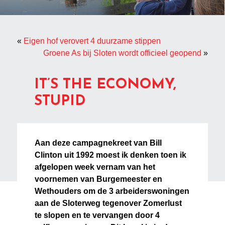
«
Eigen hof verovert 4 duurzame stippen
Groene As bij Sloten wordt officieel geopend
»
IT’S THE ECONOMY,
STUPID
Aan deze campagnekreet van Bill
Clinton uit 1992 moest ik denken toen ik
afgelopen week vernam van het
voornemen van Burgemeester en
Wethouders om de 3 arbeiderswoningen
aan de Sloterweg tegenover Zomerlust
te slopen en te vervangen door 4