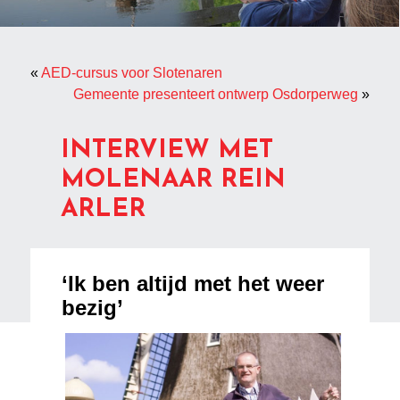
«
AED-cursus voor Slotenaren
Gemeente presenteert ontwerp Osdorperweg
»
INTERVIEW MET
MOLENAAR REIN
ARLER
‘Ik ben altijd met het weer
bezig’