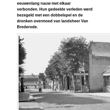
eeuwenlang nauw met elkaar
verbonden. Hun gedeelde verleden werd
bezegeld met een dobbelspel en de
dronken overmoed van landsheer Van
Brederode.