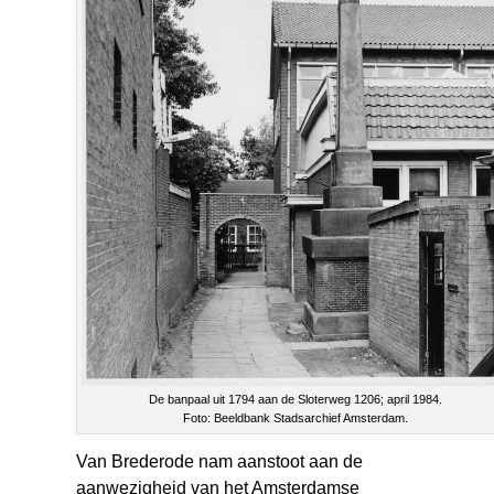
De banpaal uit 1794 aan de Sloterweg 1206; april 1984.
Foto: Beeldbank Stadsarchief Amsterdam.
Van Brederode nam aanstoot aan de
aanwezigheid van het Amsterdamse