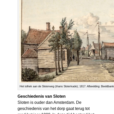
Het tolhek aan de Sloterweg (thans Sloterkade); 1817. Afbeelding: Beeldba
Geschiedenis van Sloten
Sloten is ouder dan Amsterdam. De
geschiedenis van het dorp gaat terug tot