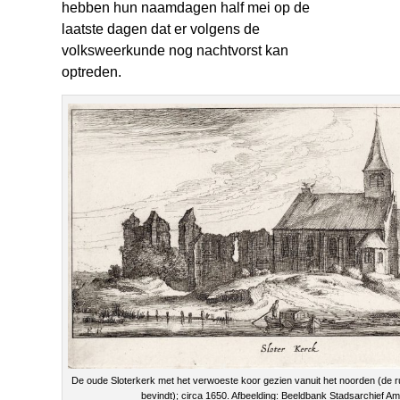
hebben hun naamdagen half mei op de
laatste dagen dat er volgens de
volksweerkunde nog nachtvorst kan
optreden.
De oude Sloterkerk met het verwoeste koor gezien vanuit het noorden (de ru
bevindt); circa 1650. Afbeelding: Beeldbank Stadsarchief A