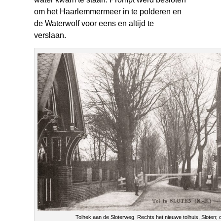
om het Haarlemmermeer in te polderen en
de Waterwolf voor eens en altijd te
verslaan.
Tolhek aan de Sloterweg. Rechts het nieuwe tolhuis, Sloten; 