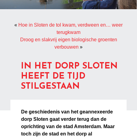
«
Hoe in Sloten de tol kwam, verdween en… weer
terugkwam
Droog en slakvrij eigen biologische groenten
verbouwen
»
IN HET DORP SLOTEN
HEEFT DE TIJD
STILGESTAAN
De geschiedenis van het geannexeerde
dorp Sloten gaat verder terug dan de
oprichting van de stad Amsterdam. Maar
toch zijn de stad en het dorp al