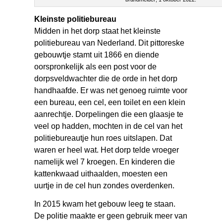
Kleinste politiebureau
Midden in het dorp staat het kleinste
politiebureau van Nederland. Dit pittoreske
gebouwtje stamt uit 1866 en diende
oorspronkelijk als een post voor de
dorpsveldwachter die de orde in het dorp
handhaafde. Er was net genoeg ruimte voor
een bureau, een cel, een toilet en een klein
aanrechtje. Dorpelingen die een glaasje te
veel op hadden, mochten in de cel van het
politiebureautje hun roes uitslapen. Dat
waren er heel wat. Het dorp telde vroeger
namelijk wel 7 kroegen. En kinderen die
kattenkwaad uithaalden, moesten een
uurtje in de cel hun zondes overdenken.
In 2015 kwam het gebouw leeg te staan.
De politie maakte er geen gebruik meer van