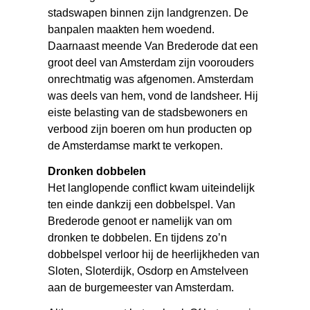
stadswapen binnen zijn landgrenzen. De
banpalen maakten hem woedend.
Daarnaast meende Van Brederode dat een
groot deel van Amsterdam zijn voorouders
onrechtmatig was afgenomen. Amsterdam
was deels van hem, vond de landsheer. Hij
eiste belasting van de stadsbewoners en
verbood zijn boeren om hun producten op
de Amsterdamse markt te verkopen.
Dronken dobbelen
Het langlopende conflict kwam uiteindelijk
ten einde dankzij een dobbelspel. Van
Brederode genoot er namelijk van om
dronken te dobbelen. En tijdens zo’n
dobbelspel verloor hij de heerlijkheden van
Sloten, Sloterdijk, Osdorp en Amstelveen
aan de burgemeester van Amsterdam.