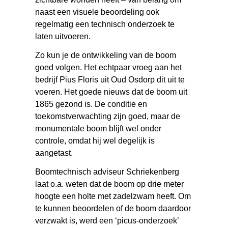
naast een visuele beoordeling ook
regelmatig een technisch onderzoek te
laten uitvoeren.
Zo kun je de ontwikkeling van de boom
goed volgen. Het echtpaar vroeg aan het
bedrijf Pius Floris uit Oud Osdorp dit uit te
voeren. Het goede nieuws dat de boom uit
1865 gezond is. De conditie en
toekomstverwachting zijn goed, maar de
monumentale boom blijft wel onder
controle, omdat hij wel degelijk is
aangetast.
Boomtechnisch adviseur Schriekenberg
laat o.a. weten dat de boom op drie meter
hoogte een holte met zadelzwam heeft. Om
te kunnen beoordelen of de boom daardoor
verzwakt is, werd een ‘picus-onderzoek’