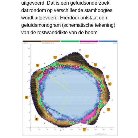
uitgevoerd. Dat is een geluidsonderzoek
dat rondom op verschillende stamhoogtes
wordt uitgevoerd. Hierdoor ontstaat een
geluidsmonogram (schematische tekening)
van de restwanddikte van de boom.