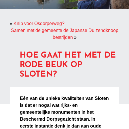
«
Knip voor Osdorperweg?
Samen met de gemeente de Japanse Duizendknoop
bestrijden
»
HOE GAAT HET MET DE
RODE BEUK OP
SLOTEN?
Eén van de unieke kwaliteiten van Sloten
is dat er nogal wat rijks- en
gemeentelijke monumenten in het
Beschermd Dorpsgezicht staan. In
eerste instantie denk je dan aan oude