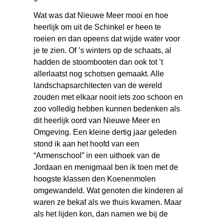
Wat was dat Nieuwe Meer mooi en hoe
heerlijk om uit de Schinkel er heen te
roeien en dan opeens dat wijde water voor
je te zien. Of ’s winters op de schaats, al
hadden de stoombooten dan ook tot ’t
allerlaatst nog schotsen gemaakt. Alle
landschapsarchitecten van de wereld
zouden met elkaar nooit iets zoo schoon en
zoo volledig hebben kunnen bedenken als
dit heerlijk oord van Nieuwe Meer en
Omgeving. Een kleine dertig jaar geleden
stond ik aan het hoofd van een
“Armenschool” in een uithoek van de
Jordaan en menigmaal ben ik toen met de
hoogste klassen den Koenenmolen
omgewandeld. Wat genoten die kinderen al
waren ze bekaf als we thuis kwamen. Maar
als het lijden kon, dan namen we bij de