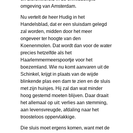
omgeving van Amsterdam.
Nu vertelt de heer Hudig in het
Handelsblad, dat er een sluisdam gelegd
zal worden, midden door het meer
ongeveer ter hoogte van den
Koenenmolen. Dat wordt dan voor de water
precies hetzelfde als het
Haarlemmermeerspoortje voor het
boezemland. Wie nu komt aanvaren uit de
Schinkel, krijgt in plaats van de wijde
blinkende plas een dam te zien en de sluis
met zijn huisjes. Hij zal dan wat minder
hoog gestemd moeten blijven. Daar draait
het allemaal op uit: verlies aan stemming,
aan levensvreugde, afdaling naar het
troosteloos oppervlakkige.
Die sluis moet ergens komen, want met de