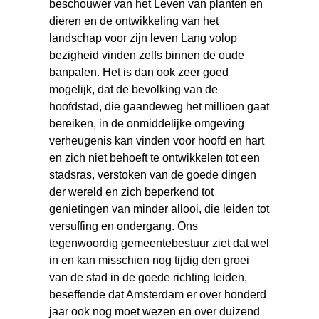
beschouwer van het Leven van planten en
dieren en de ontwikkeling van het
landschap voor zijn leven Lang volop
bezigheid vinden zelfs binnen de oude
banpalen. Het is dan ook zeer goed
mogelijk, dat de bevolking van de
hoofdstad, die gaandeweg het millioen gaat
bereiken, in de onmiddelijke omgeving
verheugenis kan vinden voor hoofd en hart
en zich niet behoeft te ontwikkelen tot een
stadsras, verstoken van de goede dingen
der wereld en zich beperkend tot
genietingen van minder allooi, die leiden tot
versuffing en ondergang. Ons
tegenwoordig gemeentebestuur ziet dat wel
in en kan misschien nog tijdig den groei
van de stad in de goede richting leiden,
beseffende dat Amsterdam er over honderd
jaar ook nog moet wezen en over duizend