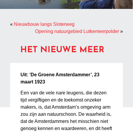
«
Nieuwbouw langs Sloterweg
Opening natuurgebied Lutkemeerpolder
»
HET NIEUWE MEER
Uit: ‘De Groene Amsterdammer’, 23
maart 1923
Een van de vele nare leugens, die dezen
tijd vergiftigen en de toekomst onzeker
makers, is, dat Amsterdam’s omgeving arm
zou zijn aan natuurschoon. De waarheid is,
dat de Amsterdammers het misschien niet
genoeg kennen en waardeeren, en dit heeft