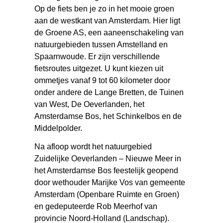
Op de fiets ben je zo in het mooie groen
aan de westkant van Amsterdam. Hier ligt
de Groene AS, een aaneenschakeling van
natuurgebieden tussen Amstelland en
Spaarnwoude. Er zijn verschillende
fietsroutes uitgezet. U kunt kiezen uit
ommetjes vanaf 9 tot 60 kilometer door
onder andere de Lange Bretten, de Tuinen
van West, De Oeverlanden, het
Amsterdamse Bos, het Schinkelbos en de
Middelpolder.
Na afloop wordt het natuurgebied
Zuidelijke Oeverlanden – Nieuwe Meer in
het Amsterdamse Bos feestelijk geopend
door wethouder Marijke Vos van gemeente
Amsterdam (Openbare Ruimte en Groen)
en gedeputeerde Rob Meerhof van
provincie Noord-Holland (Landschap).