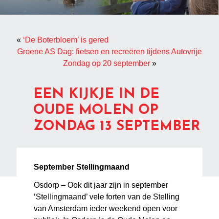
«
‘De Boterbloem’ is gered
Groene AS Dag: fietsen en recreëren tijdens Autovrije
Zondag op 20 september
»
EEN KIJKJE IN DE
OUDE MOLEN OP
ZONDAG 13 SEPTEMBER
September Stellingmaand
Osdorp – Ook dit jaar zijn in september
‘Stellingmaand’ vele forten van de Stelling
van Amsterdam ieder weekend open voor