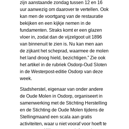
zijn aanstaande zondag tussen 12 en 16
uur aanwezig om daarover te vertellen. Ook
kan men de voortgang van de restauratie
bekijken en een kijkje nemen in de
fundamenten. Straks komt er een glazen
vloer in, zodat dan de vijzelgoot uit 1896
van binnenuit te zien is. Nu kan men aan
de zijkant het scheprad, waarmee de molen
het land droog hield, bezichtigen.” Zie ook
het artikel in de rubriek Osdorp-Oud Sloten
in de Westerpost-editie Osdorp van deze
week.
Stadsherstel, eigenaar van onder andere
de Oude Molen in Osdorp, organiseert in
samenwerking met de Stichting Herstelling
en de Stichting de Oude Molen tijdens de
Stellingmaand een scala aan gratis
activiteiten, waar u niet vooraf voor hoeft te