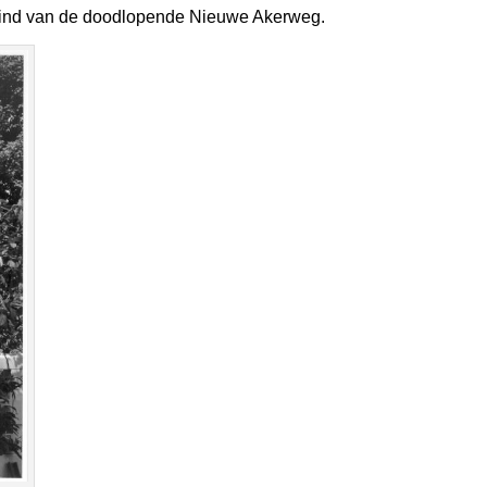
 eind van de doodlopende Nieuwe Akerweg.