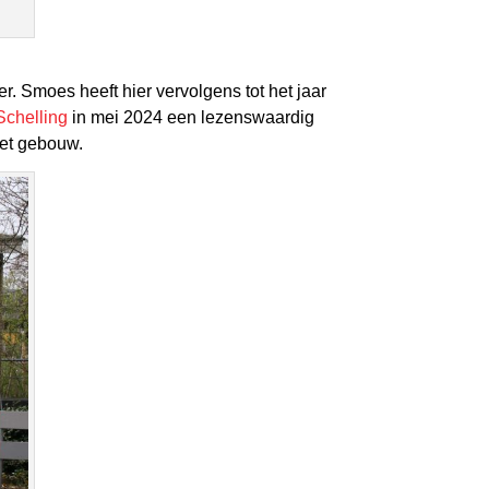
 Smoes heeft hier vervolgens tot het jaar
Schelling
in mei 2024 een lezenswaardig
het gebouw.