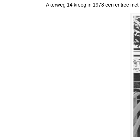
Akerweg 14 kreeg in 1978 een entree met