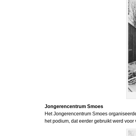
Jongerencentrum Smoes
Het Jongerencentrum Smoes organiseerde 
het podium, dat eerder gebruikt werd voor 