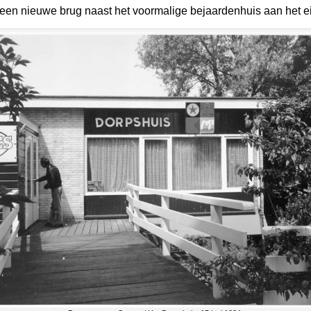
 een nieuwe brug naast het voormalige bejaardenhuis aan het