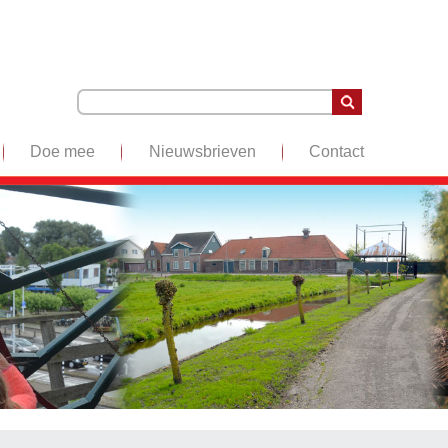
Doe mee
Nieuwsbrieven
Contact