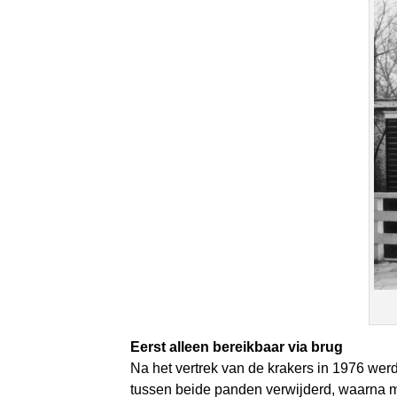
Eerst alleen bereikbaar via brug
Na het vertrek van de krakers in 1976 wer
tussen beide panden verwijderd, waarna me