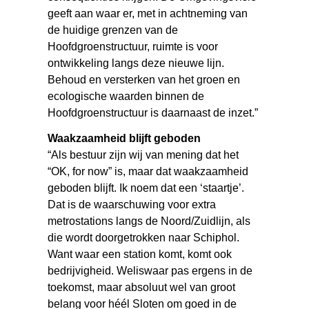
geeft aan waar er, met in achtneming van
de huidige grenzen van de
Hoofdgroenstructuur, ruimte is voor
ontwikkeling langs deze nieuwe lijn.
Behoud en versterken van het groen en
ecologische waarden binnen de
Hoofdgroenstructuur is daarnaast de inzet.”
Waakzaamheid blijft geboden
“Als bestuur zijn wij van mening dat het
“OK, for now” is, maar dat waakzaamheid
geboden blijft. Ik noem dat een ‘staartje’.
Dat is de waarschuwing voor extra
metrostations langs de Noord/Zuidlijn, als
die wordt doorgetrokken naar Schiphol.
Want waar een station komt, komt ook
bedrijvigheid. Weliswaar pas ergens in de
toekomst, maar absoluut wel van groot
belang voor héél Sloten om goed in de