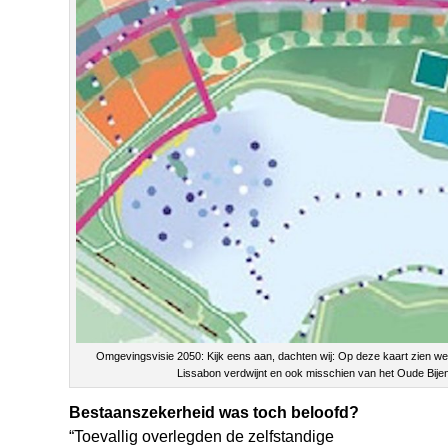
Omgevingsvisie 2050: Kijk eens aan, dachten wij: Op deze kaart zien we
Lissabon verdwijnt en ook misschien van het Oude Bije
Bestaanszekerheid was toch beloofd?
“Toevallig overlegden de zelfstandige