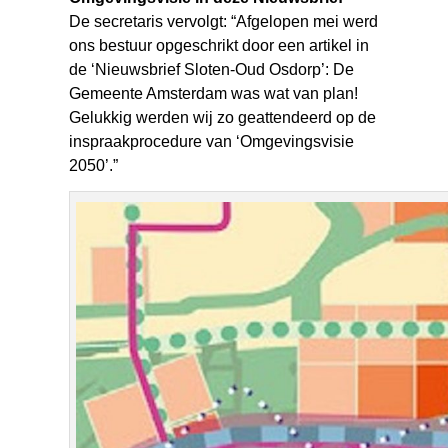
De secretaris vervolgt: “Afgelopen mei werd
ons bestuur opgeschrikt door een artikel in
de ‘Nieuwsbrief Sloten-Oud Osdorp’: De
Gemeente Amsterdam was wat van plan!
Gelukkig werden wij zo geattendeerd op de
inspraakprocedure van ‘Omgevingsvisie
2050’.”