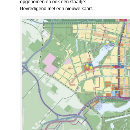
opgenomen en ook een staartje:
Bevredigend met een nieuwe kaart.