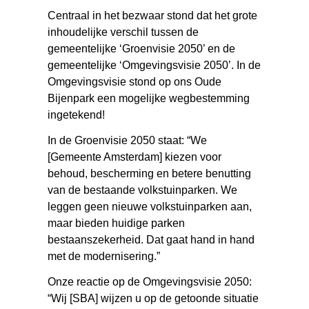
Centraal in het bezwaar stond dat het grote
inhoudelijke verschil tussen de
gemeentelijke ‘Groenvisie 2050’ en de
gemeentelijke ‘Omgevingsvisie 2050’. In de
Omgevingsvisie stond op ons Oude
Bijenpark een mogelijke wegbestemming
ingetekend!
In de Groenvisie 2050 staat: “We
[Gemeente Amsterdam] kiezen voor
behoud, bescherming en betere benutting
van de bestaande volkstuinparken. We
leggen geen nieuwe volkstuinparken aan,
maar bieden huidige parken
bestaanszekerheid. Dat gaat hand in hand
met de modernisering.”
Onze reactie op de Omgevingsvisie 2050:
“Wij [SBA] wijzen u op de getoonde situatie