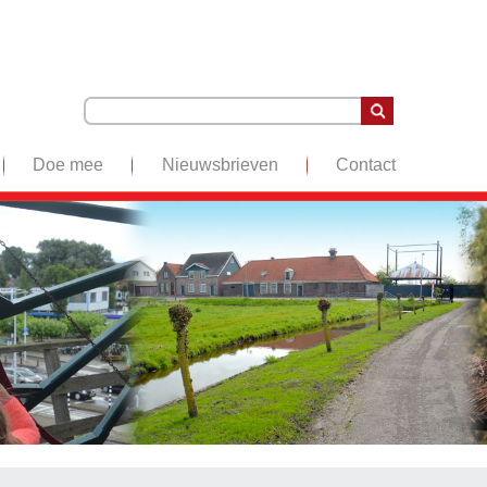
Doe mee
Nieuwsbrieven
Contact