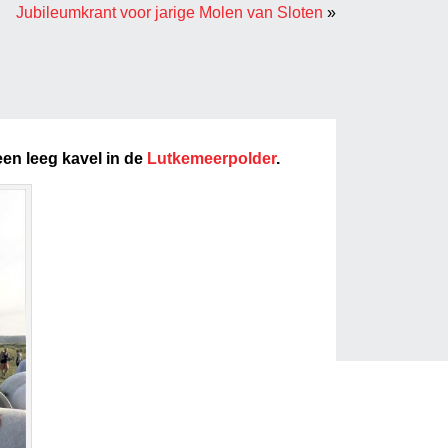
Jubileumkrant voor jarige Molen van Sloten
»
en leeg kavel in de
Lutkemeerpolder
.