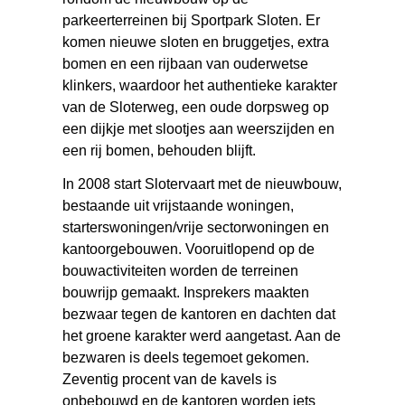
parkeerterreinen bij Sportpark Sloten. Er
komen nieuwe sloten en bruggetjes, extra
bomen en een rijbaan van ouderwetse
klinkers, waardoor het authentieke karakter
van de Sloterweg, een oude dorpsweg op
een dijkje met slootjes aan weerszijden en
een rij bomen, behouden blijft.
In 2008 start Slotervaart met de nieuwbouw,
bestaande uit vrijstaande woningen,
starterswoningen/vrije sectorwoningen en
kantoorgebouwen. Vooruitlopend op de
bouwactiviteiten worden de terreinen
bouwrijp gemaakt. Insprekers maakten
bezwaar tegen de kantoren en dachten dat
het groene karakter werd aangetast. Aan de
bezwaren is deels tegemoet gekomen.
Zeventig procent van de kavels is
onbebouwd en de kantoren worden iets