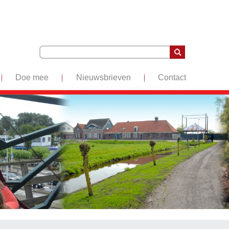
Doe mee
Nieuwsbrieven
Contact