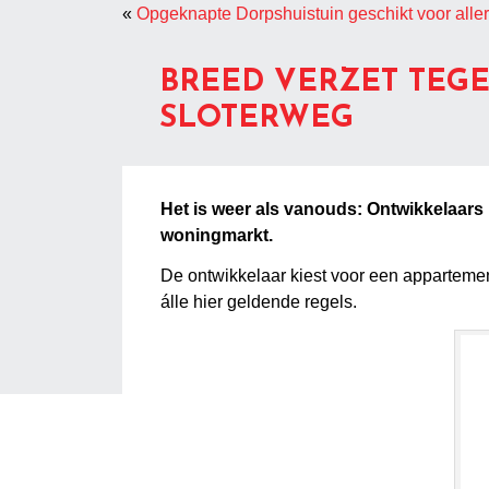
«
Opgeknapte Dorpshuistuin geschikt voor allerle
BREED VERZET TEG
SLOTERWEG
Het is weer als vanouds: Ontwikkelaars 
woningmarkt.
De ontwikkelaar kiest voor een apparteme
álle hier geldende regels.