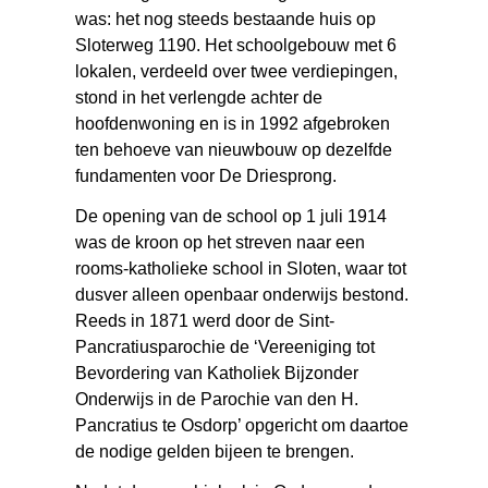
was: het nog steeds bestaande huis op
Sloterweg 1190. Het schoolgebouw met 6
lokalen, verdeeld over twee verdiepingen,
stond in het verlengde achter de
hoofdenwoning en is in 1992 afgebroken
ten behoeve van nieuwbouw op dezelfde
fundamenten voor De Driesprong.
De opening van de school op 1 juli 1914
was de kroon op het streven naar een
rooms-katholieke school in Sloten, waar tot
dusver alleen openbaar onderwijs bestond.
Reeds in 1871 werd door de Sint-
Pancratiusparochie de ‘Vereeniging tot
Bevordering van Katholiek Bijzonder
Onderwijs in de Parochie van den H.
Pancratius te Osdorp’ opgericht om daartoe
de nodige gelden bijeen te brengen.