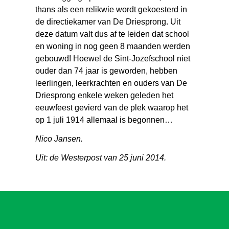
thans als een relikwie wordt gekoesterd in
de directiekamer van De Driesprong. Uit
deze datum valt dus af te leiden dat school
en woning in nog geen 8 maanden werden
gebouwd! Hoewel de Sint-Jozefschool niet
ouder dan 74 jaar is geworden, hebben
leerlingen, leerkrachten en ouders van De
Driesprong enkele weken geleden het
eeuwfeest gevierd van de plek waarop het
op 1 juli 1914 allemaal is begonnen…
Nico Jansen.
Uit: de Westerpost van 25 juni 2014.