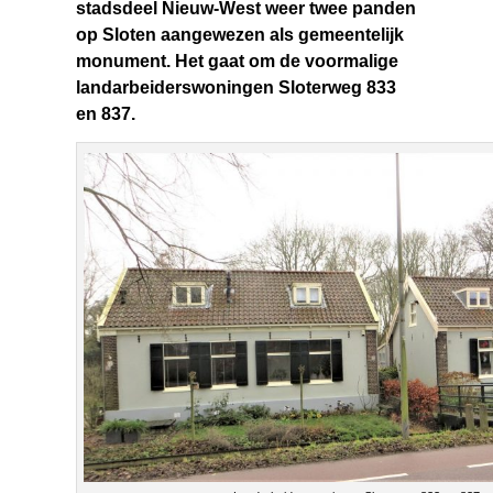
stadsdeel Nieuw-West weer twee panden
op Sloten aangewezen als gemeentelijk
monument. Het gaat om de voormalige
landarbeiderswoningen Sloterweg 833
en 837.