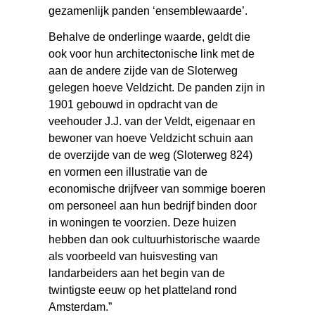
gezamenlijk panden ‘ensemblewaarde’.
Behalve de onderlinge waarde, geldt die
ook voor hun architectonische link met de
aan de andere zijde van de Sloterweg
gelegen hoeve Veldzicht. De panden zijn in
1901 gebouwd in opdracht van de
veehouder J.J. van der Veldt, eigenaar en
bewoner van hoeve Veldzicht schuin aan
de overzijde van de weg (Sloterweg 824)
en vormen een illustratie van de
economische drijfveer van sommige boeren
om personeel aan hun bedrijf binden door
in woningen te voorzien. Deze huizen
hebben dan ook cultuurhistorische waarde
als voorbeeld van huisvesting van
landarbeiders aan het begin van de
twintigste eeuw op het platteland rond
Amsterdam.”