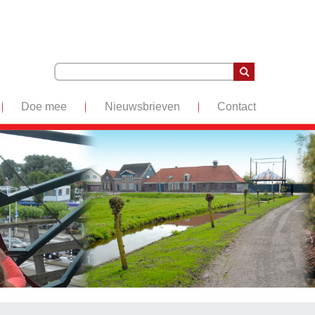
Doe mee
Nieuwsbrieven
Contact