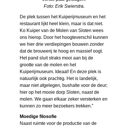
Foto: Erik Swierstra.
De plek tussen het Kuiperijmuseum en het
restaurant lijkt heel klein, maar is dat niet.
Ko Kuiper van de Molen van Sloten wees
ons hierop. Door het hoogteverschil kunnen
we hier drie verdiepingen bouwen zonder
dat de brouwerij te hoog en massief oogt.
Het pand sluit straks mooi aan bij de
grootte van de molen en het
Kuiperijmuseum. Ideaal! En deze plek is
natuurlijk ook prachtig. Het is landelijk,
maar niet afgelegen, bushalte voor de deur;
hier op het mooie dorp Sloten, naast de
molen. We gaan elkaar zeker versterken en
kunnen zo meer bezoekers trekken.”
Moedige filosofie
Naast ruimte voor de productie van de