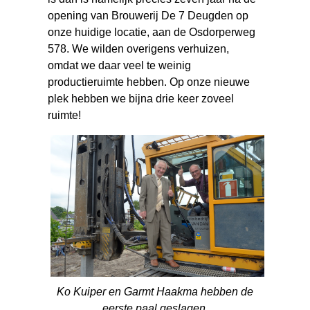
opening van Brouwerij De 7 Deugden op
onze huidige locatie, aan de Osdorperweg
578. We wilden overigens verhuizen,
omdat we daar veel te weinig
productieruimte hebben. Op onze nieuwe
plek hebben we bijna drie keer zoveel
ruimte!
Ko Kuiper en Garmt Haakma hebben de
eerste paal geslagen.