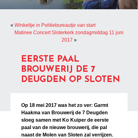
«
Winkeltje in Politiebureautje van start
Matinee Concert Sloterkerk zondagmiddag 11 juni
2017
»
EERSTE PAAL
BROUWERIJ DE 7
DEUGDEN OP SLOTEN
Op 18 mei 2017 was het zo ver: Garmt
Haakma van Brouwerij de 7 Deugden
sloeg samen met Ko Kuiper de eerste
paal van de nieuwe brouwerij, die pal
naast de Molen van Sloten zal verrijzen.