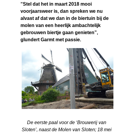
“Stel dat het in maart 2018 mooi
voorjaarsweer is, dan spreken we nu
alvast af dat we dan in de biertuin bij de
molen van een heerlijk ambachtelijk
gebrouwen biertje gaan genieten”,
glundert Garmt met passie.
De eerste paal voor de ‘Brouwerij van
Sloten’, naast de Molen van Sloten; 18 mei