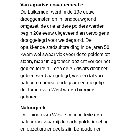
Van agrarisch naar recreatie
De Lutkemeer werd in de 19e eeuw
drooggemalen en in landbouwgrond
omgezet, de drie andere polders werden
begin 20e eeuw uitgeveend en vervolgens
drooggelegd voor weidegrond. De
oprukkende stadsuitbreiding in de jaren 50
kwam weliswaar vlak voor deze polders tot
staan, maar in agrarisch opzicht verloor het
gebied terrein. Toen de A5 dwars door het
gebied werd aangelegd, werden tal van
natuurcompenserende plannen mogelijk:
de Tuinen van West waren hiermee
geboren.
Natuurpark
De Tuinen van West zijn nu in feite een
natuurpark waarbij de oude polderindeling
en opzet grotendeels zijn behouden en