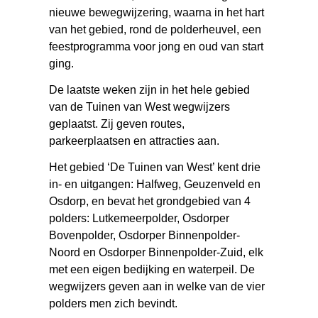
nieuwe bewegwijzering, waarna in het hart
van het gebied, rond de polderheuvel, een
feestprogramma voor jong en oud van start
ging.
De laatste weken zijn in het hele gebied
van de Tuinen van West wegwijzers
geplaatst. Zij geven routes,
parkeerplaatsen en attracties aan.
Het gebied ‘De Tuinen van West’ kent drie
in- en uitgangen: Halfweg, Geuzenveld en
Osdorp, en bevat het grondgebied van 4
polders: Lutkemeerpolder, Osdorper
Bovenpolder, Osdorper Binnenpolder-
Noord en Osdorper Binnenpolder-Zuid, elk
met een eigen bedijking en waterpeil. De
wegwijzers geven aan in welke van de vier
polders men zich bevindt.