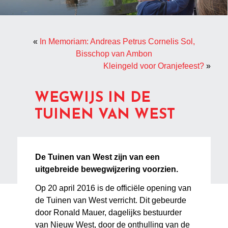
«
In Memoriam: Andreas Petrus Cornelis Sol,
Bisschop van Ambon
Kleingeld voor Oranjefeest?
»
WEGWIJS IN DE
TUINEN VAN WEST
De Tuinen van West zijn van een
uitgebreide bewegwijzering voorzien.
Op 20 april 2016 is de officiële opening van
de Tuinen van West verricht. Dit gebeurde
door Ronald Mauer, dagelijks bestuurder
van Nieuw West, door de onthulling van de