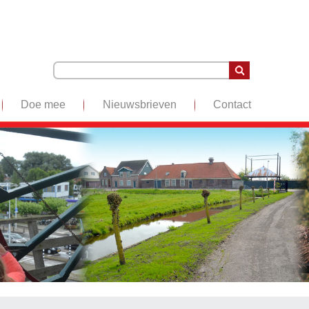
Doe mee
Nieuwsbrieven
Contact