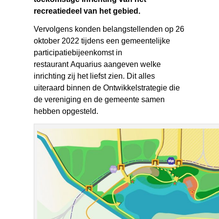
recreatiedeel van het gebied.
Vervolgens konden belangstellenden op 26
oktober 2022 tijdens een gemeentelijke
participatiebijeenkomst in
restaurant Aquarius aangeven welke
inrichting zij het liefst zien. Dit alles
uiteraard binnen de Ontwikkelstrategie die
de vereniging en de gemeente samen
hebben opgesteld.