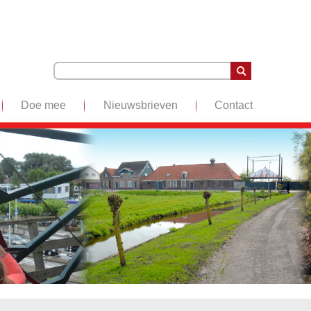
Doe mee
Nieuwsbrieven
Contact