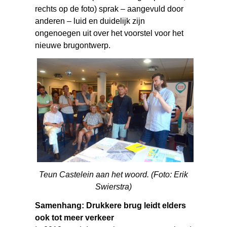
rechts op de foto) sprak – aangevuld door
anderen – luid en duidelijk zijn
ongenoegen uit over het voorstel voor het
nieuwe brugontwerp.
Teun Castelein aan het woord. (Foto: Erik
Swierstra)
Samenhang: Drukkere brug leidt elders
ook tot meer verkeer