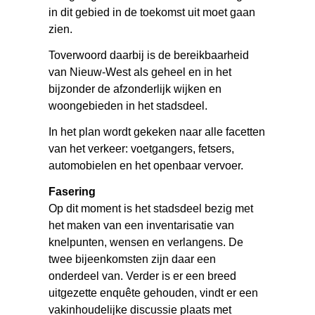
in dit gebied in de toekomst uit moet gaan
zien.
Toverwoord daarbij is de bereikbaarheid
van Nieuw-West als geheel en in het
bijzonder de afzonderlijk wijken en
woongebieden in het stadsdeel.
In het plan wordt gekeken naar alle facetten
van het verkeer: voetgangers, fetsers,
automobielen en het openbaar vervoer.
Fasering
Op dit moment is het stadsdeel bezig met
het maken van een inventarisatie van
knelpunten, wensen en verlangens. De
twee bijeenkomsten zijn daar een
onderdeel van. Verder is er een breed
uitgezette enquête gehouden, vindt er een
vakinhoudelijke discussie plaats met