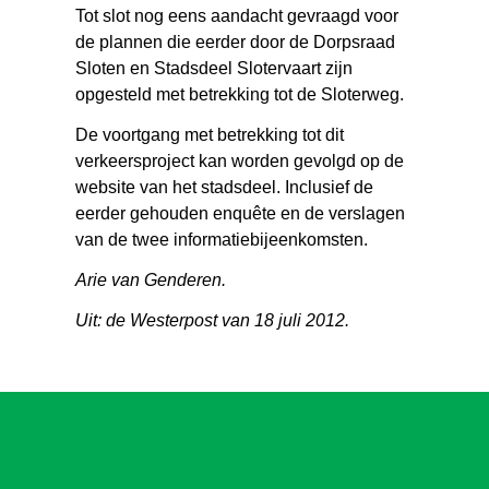
Tot slot nog eens aandacht gevraagd voor
de plannen die eerder door de Dorpsraad
Sloten en Stadsdeel Slotervaart zijn
opgesteld met betrekking tot de Sloterweg.
De voortgang met betrekking tot dit
verkeersproject kan worden gevolgd op de
website van het stadsdeel. Inclusief de
eerder gehouden enquête en de verslagen
van de twee informatiebijeenkomsten.
Arie van Genderen.
Uit: de Westerpost van 18 juli 2012.