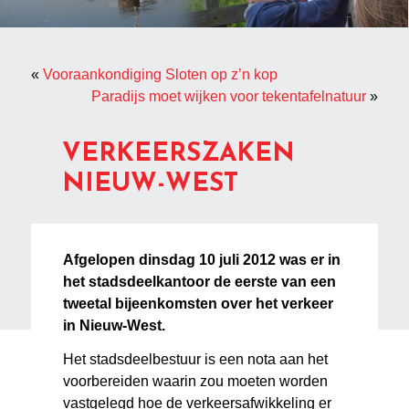
«
Vooraankondiging Sloten op z’n kop
Paradijs moet wijken voor tekentafelnatuur
»
VERKEERSZAKEN
NIEUW-WEST
Afgelopen dinsdag 10 juli 2012 was er in
het stadsdeelkantoor de eerste van een
tweetal bijeenkomsten over het verkeer
in Nieuw-West.
Het stadsdeelbestuur is een nota aan het
voorbereiden waarin zou moeten worden
vastgelegd hoe de verkeersafwikkeling er