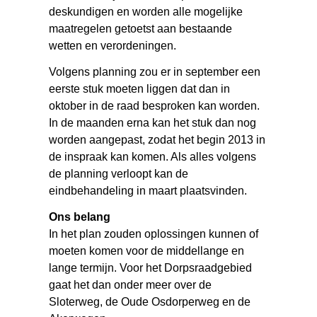
deskundigen en worden alle mogelijke
maatregelen getoetst aan bestaande
wetten en verordeningen.
Volgens planning zou er in september een
eerste stuk moeten liggen dat dan in
oktober in de raad besproken kan worden.
In de maanden erna kan het stuk dan nog
worden aangepast, zodat het begin 2013 in
de inspraak kan komen. Als alles volgens
de planning verloopt kan de
eindbehandeling in maart plaatsvinden.
Ons belang
In het plan zouden oplossingen kunnen of
moeten komen voor de middellange en
lange termijn. Voor het Dorpsraadgebied
gaat het dan onder meer over de
Sloterweg, de Oude Osdorperweg en de