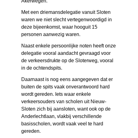
Akerwegen.
Met een driemansdelegatie vanuit Sloten
waren we niet slecht vertegenwoordigd in
deze bijeenkomst, waar hooguit 15
personen aanwezig waren.
Naast enkele persoonlijke noten heeft onze
delegatie vooral aandacht gevraagd voor
de verkeersdrukte op de Sloterweg, vooral
in de ochtendspits.
Daarnaast is nog eens aangegeven dat er
buiten de spits vaak onverantwoord hard
wordt gereden. Iets waar enkele
verkeersouders van scholen uit Nieuw-
Sloten zich bij aansloten, want ook op de
Anderlechtlaan, vlakbij verschillende
basisscholen, wordt vaak veel te hard
gereden.