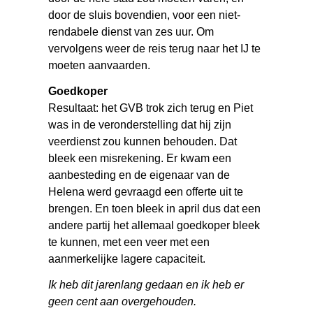
door de sluis bovendien, voor een niet-
rendabele dienst van zes uur. Om
vervolgens weer de reis terug naar het IJ te
moeten aanvaarden.
Goedkoper
Resultaat: het GVB trok zich terug en Piet
was in de veronderstelling dat hij zijn
veerdienst zou kunnen behouden. Dat
bleek een misrekening. Er kwam een
aanbesteding en de eigenaar van de
Helena werd gevraagd een offerte uit te
brengen. En toen bleek in april dus dat een
andere partij het allemaal goedkoper bleek
te kunnen, met een veer met een
aanmerkelijke lagere capaciteit.
Ik heb dit jarenlang gedaan en ik heb er
geen cent aan overgehouden.