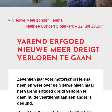
«
Nieuwe Meer zonder Helena
Matinee Concert Sloterkerk – 12 juni 2016
»
VAREND ERFGOED
NIEUWE MEER DREIGT
VERLOREN TE GAAN
Zeventien jaar voer motorschip Helena
heen en weer over de Nieuwe Meer, maar
het varend erfgoed dreigt verloren te
gaan nu de veerdienst aan een ander is
gegund.