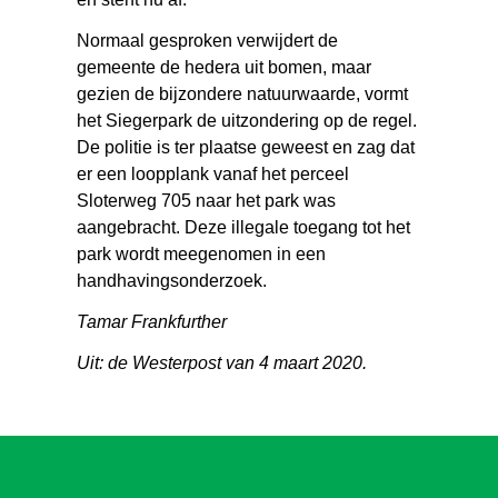
Normaal gesproken verwijdert de
gemeente de hedera uit bomen, maar
gezien de bijzondere natuurwaarde, vormt
het Siegerpark de uitzondering op de regel.
De politie is ter plaatse geweest en zag dat
er een loopplank vanaf het perceel
Sloterweg 705 naar het park was
aangebracht. Deze illegale toegang tot het
park wordt meegenomen in een
handhavingsonderzoek.
Tamar Frankfurther
Uit: de Westerpost van 4 maart 2020.