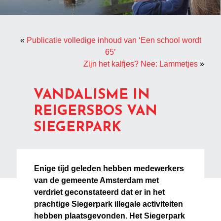
«
Publicatie volledige inhoud van ‘Een school wordt
65’
Zijn het kalfjes? Nee: Lammetjes
»
VANDALISME IN
REIGERSBOS VAN
SIEGERPARK
Enige tijd geleden hebben medewerkers
van de gemeente Amsterdam met
verdriet geconstateerd dat er in het
prachtige Siegerpark illegale activiteiten
hebben plaatsgevonden. Het Siegerpark