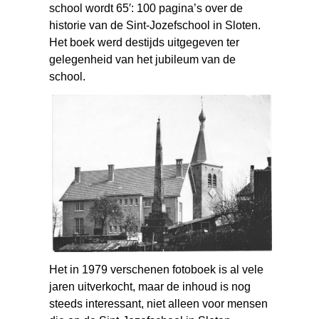
school wordt 65′: 100 pagina’s over de
historie van de Sint-Jozefschool in Sloten.
Het boek werd destijds uitgegeven ter
gelegenheid van het jubileum van de
school.
Het in 1979 verschenen fotoboek is al vele
jaren uitverkocht, maar de inhoud is nog
steeds interessant, niet alleen voor mensen