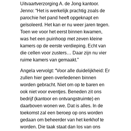
Uitvaartverzorging A. de Jong kantoor.
Jenno: “Het is werkelijk prachtig zoals de
parochie het pand heeft opgeknapt en
geïsoleerd. Het kan er nu weer jaren tegen.
Toen we voor het eerst binnen kwamen,
was het een puinhoop met zeven kleine
kamers op de eerste verdieping. Echt van
die cellen voor zusters… Daar zijn nu vier
ruime kamers van gemaakt.”
Angela vervolgt: “Voor alle duidelijkheid: Er
zullen hier geen overledenen binnen
worden gebracht. Niet om op te baren en
ook niet voor eventjes. Beneden zit ons
bedrijf (kantoor en ontvangstruimte) en
daarboven wonen we. Dat is alles. In de
toekomst zal een beroep op ons worden
gedaan om beheerder van het kerkhof te
worden. Die taak staat dan los van ons