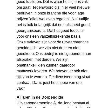
goed luisteren. Dát is waar het bij ons vak
om gaat. Tegenwoordig zijn er veel nieuwe
bedrijven in onze branche die voor lage
prijzen ‘alles wel even regelen’. Natuurlijk:
het is óók belangrijk dat een afscheid goed
georganiseerd is. Dat het goed loopt, is
voor ons een vanzelfsprekende basis.
Onze tarieven zijn voor de uitvaartbranche
gemiddeld – we zijn niet duur en niet
goedkoop. Ons bedrijf is niet gebonden aan
afspraken met derden. We zijn
onafhankelijk en kunnen daardoor
maatwerk leveren. We hoeven er ook niet
rijk van te worden. De dienstverlening staat
centraal. Dat is juist het mooie van ons
vak.”
Al jaren in de Dorpengids
Uitvaartonderneming A. de Jong bestaat al