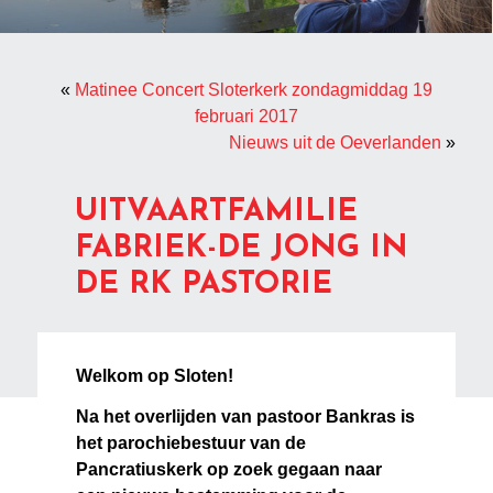
«
Matinee Concert Sloterkerk zondagmiddag 19
februari 2017
Nieuws uit de Oeverlanden
»
UITVAARTFAMILIE
FABRIEK-DE JONG IN
DE RK PASTORIE
Welkom op Sloten!
Na het overlijden van pastoor Bankras is
het parochiebestuur van de
Pancratiuskerk op zoek gegaan naar