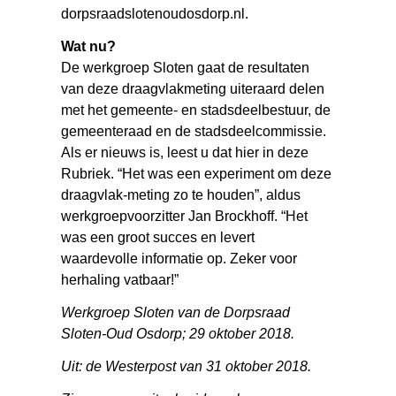
dorpsraadslotenoudosdorp.nl.
Wat nu?
De werkgroep Sloten gaat de resultaten
van deze draagvlakmeting uiteraard delen
met het gemeente- en stadsdeelbestuur, de
gemeenteraad en de stadsdeelcommissie.
Als er nieuws is, leest u dat hier in deze
Rubriek. “Het was een experiment om deze
draagvlak-meting zo te houden”, aldus
werkgroepvoorzitter Jan Brockhoff. “Het
was een groot succes en levert
waardevolle informatie op. Zeker voor
herhaling vatbaar!”
Werkgroep Sloten van de Dorpsraad
Sloten-Oud Osdorp; 29 oktober 2018.
Uit: de Westerpost van 31 oktober 2018.