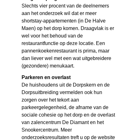
Slechts vier procent van de deelnemers
aan het onderzoek wil dat er meer
shortstay-appartementen (in De Halve
Maen) op het dorp komen. Draagvlak is er
wel voor het behoud van de
restaurantfunctie op deze locatie. Een
pannenkoekenrestaurant is prima, maar
dan liever wel met een wat uitgebreidere
(gezondere) menukaart.
Parkeren en overlast
De huishoudens uit de Dorpskern en de
Dorpsuitbreiding vermelden ook hun
zorgen over het tekort aan
parkeergelegenheid, de afname van de
sociale cohesie op het dorp en de overlast
van zalencentrum De Diamant en het
Snookercentrum. Meer
onderzoeksresultaten treft u op de website