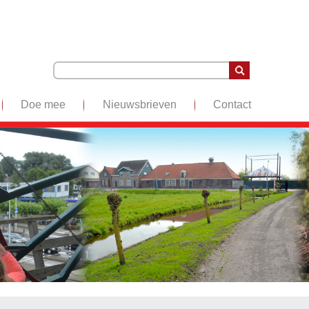
Doe mee
Nieuwsbrieven
Contact