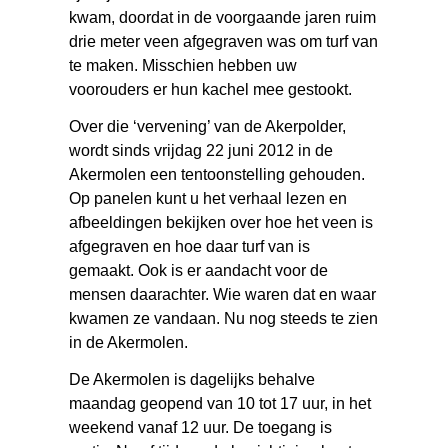
kwam, doordat in de voorgaande jaren ruim
drie meter veen afgegraven was om turf van
te maken. Misschien hebben uw
voorouders er hun kachel mee gestookt.
Over die ‘vervening’ van de Akerpolder,
wordt sinds vrijdag 22 juni 2012 in de
Akermolen een tentoonstelling gehouden.
Op panelen kunt u het verhaal lezen en
afbeeldingen bekijken over hoe het veen is
afgegraven en hoe daar turf van is
gemaakt. Ook is er aandacht voor de
mensen daarachter. Wie waren dat en waar
kwamen ze vandaan. Nu nog steeds te zien
in de Akermolen.
De Akermolen is dagelijks behalve
maandag geopend van 10 tot 17 uur, in het
weekend vanaf 12 uur. De toegang is