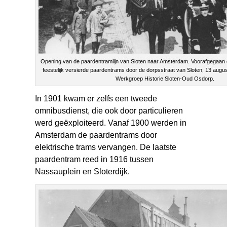
Opening van de paardentramlijn van Sloten naar Amsterdam. Voorafgegaan d
feestelijk versierde paardentrams door de dorpsstraat van Sloten; 13 augus
Werkgroep Historie Sloten-Oud Osdorp.
In 1901 kwam er zelfs een tweede
omnibusdienst, die ook door particulieren
werd geëxploiteerd. Vanaf 1900 werden in
Amsterdam de paardentrams door
elektrische trams vervangen. De laatste
paardentram reed in 1916 tussen
Nassauplein en Sloterdijk.