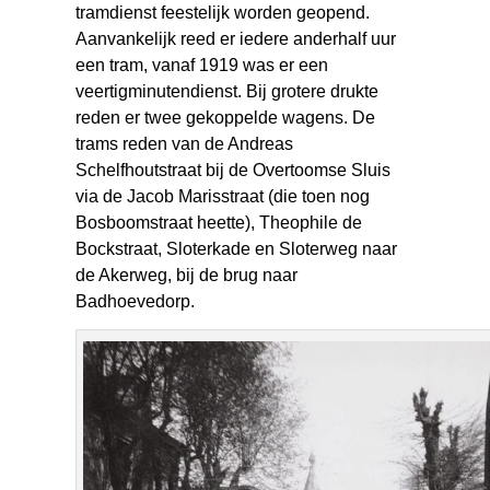
tramdienst feestelijk worden geopend.
Aanvankelijk reed er iedere anderhalf uur
een tram, vanaf 1919 was er een
veertigminutendienst. Bij grotere drukte
reden er twee gekoppelde wagens. De
trams reden van de Andreas
Schelfhoutstraat bij de Overtoomse Sluis
via de Jacob Marisstraat (die toen nog
Bosboomstraat heette), Theophile de
Bockstraat, Sloterkade en Sloterweg naar
de Akerweg, bij de brug naar
Badhoevedorp.