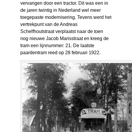
vervangen door een tractor. Dit was een in
de jaren twintig in Nederland wel meer
toegepaste modernisering. Tevens werd het
vertrekpunt van de Andreas
Schelfhoutstraat verplaatst naar de toen
nog nieuwe Jacob Marisstraat en kreeg de
tram een lijnnummer: 21. De laatste
paardentram reed op 28 februari 1922.