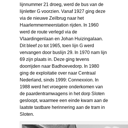
lijnnummer 21 droeg, werd de bus van de
lijnletter G voorzien. Vanaf 1927 ging deze
via de nieuwe Zeilbrug naar het
Haarlemmermeerstation rijden. In 1960
werd de route verlegd via de
Vlaardingenlaan en Johan Huizingalaan.
Dit bleef zo tot 1965, toen lijn G werd
vervangen door buslijn 29. In 1970 nam lijn
69 zijn plaats in. Deze ging tevens
doorrijden naar Badhoevedorp. In 1980
ging de exploitatie over naar Centraal
Nederland, sinds 1999: Connexxion. In
1988 werd het vroegere onderkomen van
de paardentramwagens in het dorp Sloten
gesloopt, waarmee een einde kwam aan de
laatste tastbare herinnering aan de tram in
Sloten.