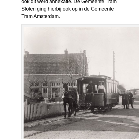
ook dit werd annexatie. De Gemeente Tram
Sloten ging hierbij ook op in de Gemeente
Tram Amsterdam.