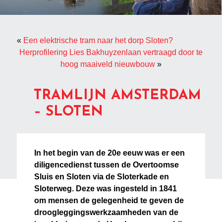
«
Een elektrische tram naar het dorp Sloten?
Herprofilering Lies Bakhuyzenlaan vertraagd door te
hoog maaiveld nieuwbouw
»
TRAMLIJN AMSTERDAM
– SLOTEN
In het begin van de 20e eeuw was er een
diligencedienst tussen de Overtoomse
Sluis en Sloten via de Sloterkade en
Sloterweg. Deze was ingesteld in 1841
om mensen de gelegenheid te geven de
droogleggingswerkzaamheden van de