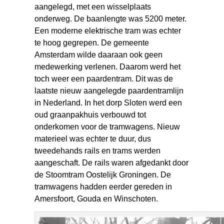
aangelegd, met een wisselplaats
onderweg. De baanlengte was 5200 meter.
Een moderne elektrische tram was echter
te hoog gegrepen. De gemeente
Amsterdam wilde daaraan ook geen
medewerking verlenen. Daarom werd het
toch weer een paardentram. Dit was de
laatste nieuw aangelegde paardentramlijn
in Nederland. In het dorp Sloten werd een
oud graanpakhuis verbouwd tot
onderkomen voor de tramwagens. Nieuw
materieel was echter te duur, dus
tweedehands rails en trams werden
aangeschaft. De rails waren afgedankt door
de Stoomtram Oostelijk Groningen. De
tramwagens hadden eerder gereden in
Amersfoort, Gouda en Winschoten.