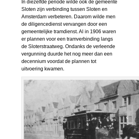
In diezelfde periode wilde ook de gemeente
Sloten zijn verbinding tussen Sloten en
Amsterdam verbeteren. Daarom wilde men
de diligencedienst vervangen door een
gemeentelijke tramdienst. Al in 1906 waren
er plannen voor een tramverbinding langs
de Sloterstraatweg. Ondanks de verleende
vergunning duurde het nog meer dan een
decennium voordat de plannen tot
uitvoering kwamen.