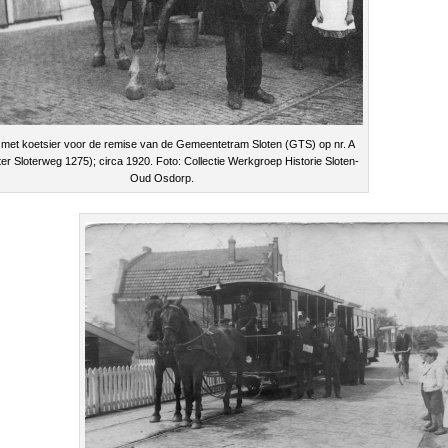
met koetsier voor de remise van de Gemeentetram Sloten (GTS) op nr. A
ter Sloterweg 1275); circa 1920. Foto: Collectie Werkgroep Historie Sloten-
Oud Osdorp.