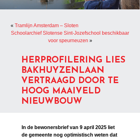
«
Tramlijn Amsterdam – Sloten
Schoolarchief Slotense Sint-Jozefschool beschikbaar
voor speurneuzen
»
HERPROFILERING LIES
BAKHUYZENLAAN
VERTRAAGD DOOR TE
HOOG MAAIVELD
NIEUWBOUW
In de bewonersbrief van 9 april 2025 liet
de gemeente nog optimistisch weten dat