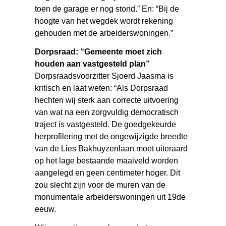
toen de garage er nog stond.” En: “Bij de
hoogte van het wegdek wordt rekening
gehouden met de arbeiderswoningen.”
Dorpsraad: “Gemeente moet zich
houden aan vastgesteld plan”
Dorpsraadsvoorzitter Sjoerd Jaasma is
kritisch en laat weten: “Als Dorpsraad
hechten wij sterk aan correcte uitvoering
van wat na een zorgvuldig democratisch
traject is vastgesteld. De goedgekeurde
herprofilering met de ongewijzigde breedte
van de Lies Bakhuyzenlaan moet uiteraard
op het lage bestaande maaiveld worden
aangelegd en geen centimeter hoger. Dit
zou slecht zijn voor de muren van de
monumentale arbeiderswoningen uit 19de
eeuw.