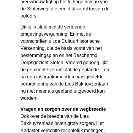
nieuwbouw ligt op het te hoge niveau van
de Sloterweg, die een dijk vormt tussen de
polders.
Dit is in strijd met de verleende
omgevingsvergunning. En met de
voorschriften uit de Cultuurhistorische
Verkenning, die de basis vormt van het
bestemmingsplan en het Beschermd
Dorpsgezicht Sloten. Vreemd genoeg lijkt
de gemeente verrast dat de geplande – en
na een inspraakprocedure vastgestelde –
herprofilering van de Lies Bakhuyzenlaan
nu niet meer als gepland uitgevoerd kan
worden.
Vragen en zorgen over de wegbreedte
Ook over de breedte van de Lies
Bakhuyzenlaan leven grote zorgen. Het
Kadaster verrichtte recentelijk metingen.