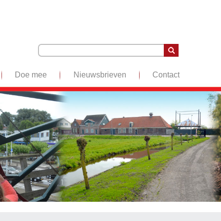
Doe mee
Nieuwsbrieven
Contact