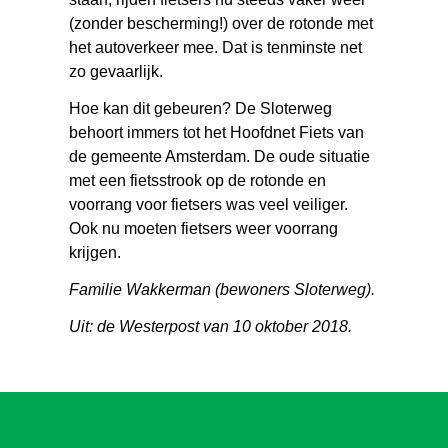
(zonder bescherming!) over de rotonde met
het autoverkeer mee. Dat is tenminste net
zo gevaarlijk.
Hoe kan dit gebeuren? De Sloterweg
behoort immers tot het Hoofdnet Fiets van
de gemeente Amsterdam. De oude situatie
met een fietsstrook op de rotonde en
voorrang voor fietsers was veel veiliger.
Ook nu moeten fietsers weer voorrang
krijgen.
Familie Wakkerman (bewoners Sloterweg).
Uit: de Westerpost van 10 oktober 2018.