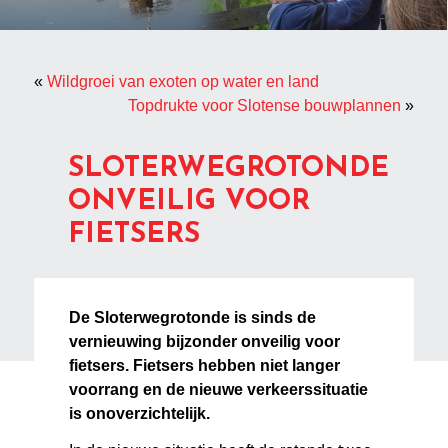
«
Wildgroei van exoten op water en land
Topdrukte voor Slotense bouwplannen
»
SLOTERWEGROTONDE
ONVEILIG VOOR
FIETSERS
De Sloterwegrotonde is sinds de
vernieuwing bijzonder onveilig voor
fietsers. Fietsers hebben niet langer
voorrang en de nieuwe verkeerssituatie
is onoverzichtelijk.