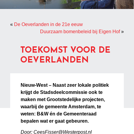
«
De Oeverlanden in de 21e eeuw
Duurzaam bomenbeleid bij Eigen Hof
»
TOEKOMST VOOR DE
OEVERLANDEN
Nieuw-West – Naast zeer lokale politiek
krijgt de Stadsdeelcommissie ook te
maken met Grootstedelijke projecten,
waarbij de gemeente Amsterdam, te
weten: B&W én de Gemeenteraad
bepalen wat er gaat gebeuren.
Door:
CeesFisser@Westerpost.nl