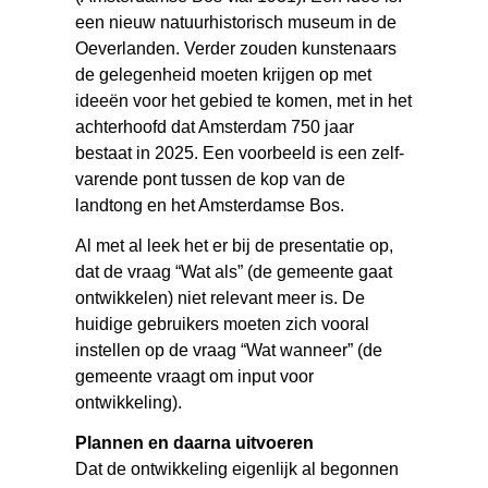
een nieuw natuurhistorisch museum in de
Oeverlanden. Verder zouden kunstenaars
de gelegenheid moeten krijgen op met
ideeën voor het gebied te komen, met in het
achterhoofd dat Amsterdam 750 jaar
bestaat in 2025. Een voorbeeld is een zelf-
varende pont tussen de kop van de
landtong en het Amsterdamse Bos.
Al met al leek het er bij de presentatie op,
dat de vraag “Wat als” (de gemeente gaat
ontwikkelen) niet relevant meer is. De
huidige gebruikers moeten zich vooral
instellen op de vraag “Wat wanneer” (de
gemeente vraagt om input voor
ontwikkeling).
Plannen en daarna uitvoeren
Dat de ontwikkeling eigenlijk al begonnen