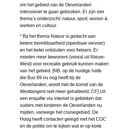
om het gebied van de Oeverlanden
intensiever te gaan gebruiken. Er zijn vier
thema’s onderzocht: natuur, sport, wonen &
werken en cultuur.
* Bij het thema Natuur is gedacht aan
betere bereikbaarheid (openbaar vervoer)
en het beter ontsluiten voor fietsers. Er
moeten meer bewoners (vooral uit Nieuw-
West) voor recreatie gebruik kunnen maken
van het gebied. [NB. op de huidige halte
die Bus 69 nu nog heeft bij de
Oeverlanden, wordt met de komst van de
Westtangent niet meer gehalteerd; CF] Uit
een enquête via internet is gebleken dat
ouders met kinderen de Oeverlanden nu
mijden, vanwege het cruisegebied. De
Hoog heeft contacten gelegd met het COC
en de politie om te kijken wat er op korte