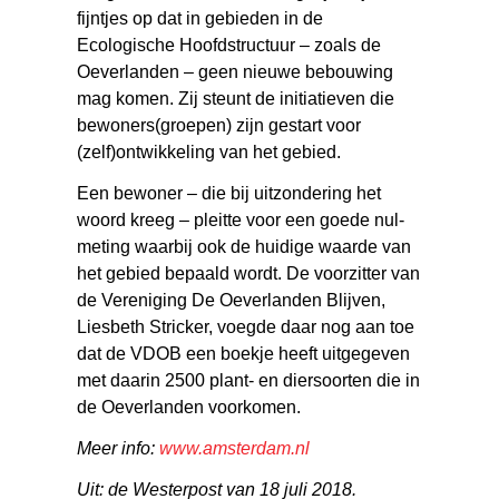
fijntjes op dat in gebieden in de
Ecologische Hoofdstructuur – zoals de
Oeverlanden – geen nieuwe bebouwing
mag komen. Zij steunt de initiatieven die
bewoners(groepen) zijn gestart voor
(zelf)ontwikkeling van het gebied.
Een bewoner – die bij uitzondering het
woord kreeg – pleitte voor een goede nul-
meting waarbij ook de huidige waarde van
het gebied bepaald wordt. De voorzitter van
de Vereniging De Oeverlanden Blijven,
Liesbeth Stricker, voegde daar nog aan toe
dat de VDOB een boekje heeft uitgegeven
met daarin 2500 plant- en diersoorten die in
de Oeverlanden voorkomen.
Meer info:
www.amsterdam.nl
Uit: de Westerpost van 18 juli 2018.