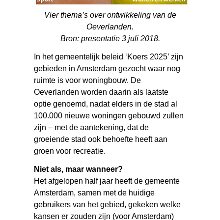
Vier thema’s over ontwikkeling van de
Oeverlanden.
Bron: presentatie 3 juli 2018.
In het gemeentelijk beleid ‘Koers 2025’ zijn
gebieden in Amsterdam gezocht waar nog
ruimte is voor woningbouw. De
Oeverlanden worden daarin als laatste
optie genoemd, nadat elders in de stad al
100.000 nieuwe woningen gebouwd zullen
zijn – met de aantekening, dat de
groeiende stad ook behoefte heeft aan
groen voor recreatie.
Niet als, maar wanneer?
Het afgelopen half jaar heeft de gemeente
Amsterdam, samen met de huidige
gebruikers van het gebied, gekeken welke
kansen er zouden zijn (voor Amsterdam)