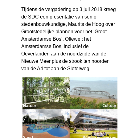
Tijdens de vergadering op 3 juli 2018 kreeg
de SDC een presentatie van senior
stedenbouwkundige, Maurits de Hoog over
Grootstedelijke plannen voor het ‘Groot-
Amsterdamse Bos’. Oftewel: het
Amsterdamse Bos, inclusief de
Oeverlanden aan de noordzijde van de
Nieuwe Meer plus de strook ten noorden
van de A4 tot aan de Sloterweg!