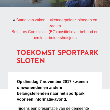
«
Stand van zaken Lutkemeerpolder, ploegen en
zaaien
Bestuurs Commissie (BC) positief over behoud en
herstel arbeidershuisjes
»
TOEKOMST SPORTPARK
SLOTEN
Op dinsdag 7 november 2017 kwamen
omwonenden en andere
belangstellenden naar het sportpark
voor een informatie-avond.
Tijdens een presentatie van de gemeente