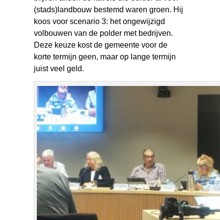
(stads)landbouw bestemd waren groen. Hij
koos voor scenario 3: het ongewijzigd
volbouwen van de polder met bedrijven.
Deze keuze kost de gemeente voor de
korte termijn geen, maar op lange termijn
juist veel geld.