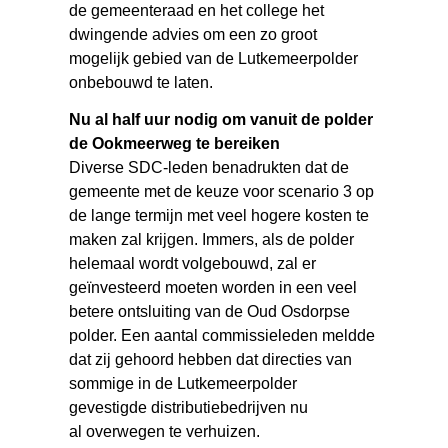
de gemeenteraad en het college het
dwingende advies om een zo groot
mogelijk gebied van de Lutkemeerpolder
onbebouwd te laten.
Nu al half uur nodig om vanuit de polder
de Ookmeerweg te bereiken
Diverse SDC-leden benadrukten dat de
gemeente met de keuze voor scenario 3 op
de lange termijn met veel hogere kosten te
maken zal krijgen. Immers, als de polder
helemaal wordt volgebouwd, zal er
geïnvesteerd moeten worden in een veel
betere ontsluiting van de Oud Osdorpse
polder. Een aantal commissieleden meldde
dat zij gehoord hebben dat directies van
sommige in de Lutkemeerpolder
gevestigde distributiebedrijven nu
al overwegen te verhuizen.