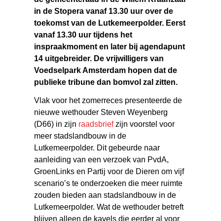
in de Stopera vanaf 13.30 uur over de
toekomst van de Lutkemeerpolder. Eerst
vanaf 13.30 uur tijdens het
inspraakmoment en later bij agendapunt
14 uitgebreider. De vrijwilligers van
Voedselpark Amsterdam hopen dat de
publieke tribune dan bomvol zal zitten.
Vlak voor het zomerreces presenteerde de
nieuwe wethouder Steven Weyenberg
(D66) in zijn
raadsbrief
zijn voorstel voor
meer stadslandbouw in de
Lutkemeerpolder. Dit gebeurde naar
aanleiding van een verzoek van PvdA,
GroenLinks en Partij voor de Dieren om vijf
scenario’s te onderzoeken die meer ruimte
zouden bieden aan stadslandbouw in de
Lutkemeerpolder. Wat de wethouder betreft
blijven alleen de kavels die eerder al voor