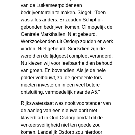
van de Lutkemeerpolder een
bedrijventerrein te maken. Siegel: “Toen
was alles anders. Er zouden Schiphol-
gebonden bedrijven komen. Of mogelijk de
Centrale Markthallen. Niet gebeurd.
Werkzoekenden uit Osdorp zouden er werk
vinden. Niet gebeurd. Sindsdien zijn de
wereld en de tijdgeest compleet veranderd.
Nu kiezen wij voor leefbaarheid en behoud
van groen. En bovendien: Als je de hele
polder volbouwt, zal de gemeente fors
moeten investeren in een veel betere
ontsluiting, vermoedelijk naar de A5.”
Rijkswaterstaat was nooit voorstander van
de aanleg van een nieuwe oprit met
klaverblad in Oud Osdorp omdat dit de
verkeersveiligheid niet ten goede zou
komen. Landelijk Osdorp zou hierdoor