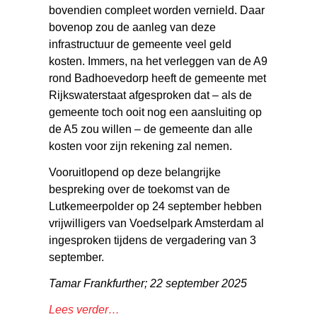
bovendien compleet worden vernield. Daar
bovenop zou de aanleg van deze
infrastructuur de gemeente veel geld
kosten. Immers, na het verleggen van de A9
rond Badhoevedorp heeft de gemeente met
Rijkswaterstaat afgesproken dat – als de
gemeente toch ooit nog een aansluiting op
de A5 zou willen – de gemeente dan alle
kosten voor zijn rekening zal nemen.
Vooruitlopend op deze belangrijke
bespreking over de toekomst van de
Lutkemeerpolder op 24 september hebben
vrijwilligers van Voedselpark Amsterdam al
ingesproken tijdens de vergadering van 3
september.
Tamar Frankfurther; 22 september 2025
Lees verder…