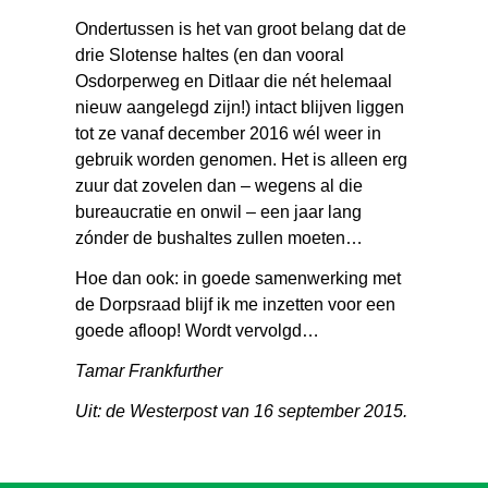
Ondertussen is het van groot belang dat de
drie Slotense haltes (en dan vooral
Osdorperweg en Ditlaar die nét helemaal
nieuw aangelegd zijn!) intact blijven liggen
tot ze vanaf december 2016 wél weer in
gebruik worden genomen. Het is alleen erg
zuur dat zovelen dan – wegens al die
bureaucratie en onwil – een jaar lang
zónder de bushaltes zullen moeten…
Hoe dan ook: in goede samenwerking met
de Dorpsraad blijf ik me inzetten voor een
goede afloop! Wordt vervolgd…
Tamar Frankfurther
Uit: de Westerpost van 16 september 2015.