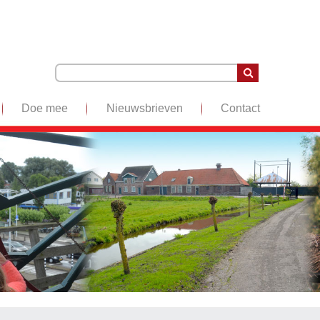
Doe mee
Nieuwsbrieven
Contact