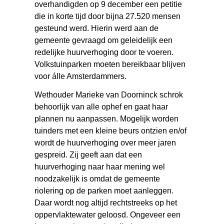
overhandigden op 9 december een petitie
die in korte tijd door bijna 27.520 mensen
gesteund werd. Hierin werd aan de
gemeente gevraagd om geleidelijk een
redelijke huurverhoging door te voeren.
Volkstuinparken moeten bereikbaar blijven
voor álle Amsterdammers.
Wethouder Marieke van Doorninck schrok
behoorlijk van alle ophef en gaat haar
plannen nu aanpassen. Mogelijk worden
tuinders met een kleine beurs ontzien en/of
wordt de huurverhoging over meer jaren
gespreid. Zij geeft aan dat een
huurverhoging naar haar mening wel
noodzakelijk is omdat de gemeente
riolering op de parken moet aanleggen.
Daar wordt nog altijd rechtstreeks op het
oppervlaktewater geloosd. Ongeveer een