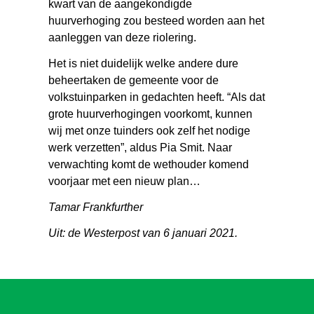
kwart van de aangekondigde
huurverhoging zou besteed worden aan het
aanleggen van deze riolering.
Het is niet duidelijk welke andere dure
beheertaken de gemeente voor de
volkstuinparken in gedachten heeft. “Als dat
grote huurverhogingen voorkomt, kunnen
wij met onze tuinders ook zelf het nodige
werk verzetten”, aldus Pia Smit. Naar
verwachting komt de wethouder komend
voorjaar met een nieuw plan…
Tamar Frankfurther
Uit: de Westerpost van 6 januari 2021.