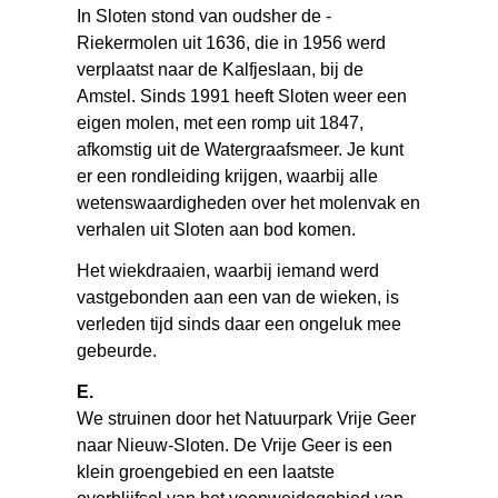
In Sloten stond van oudsher de ­
Riekermolen uit 1636, die in 1956 werd
verplaatst naar de Kalfjeslaan, bij de
Amstel. Sinds 1991 heeft Sloten weer een
eigen molen, met een romp uit 1847,
afkomstig uit de Watergraafsmeer. Je kunt
er een rondleiding krijgen, waarbij alle
wetenswaardigheden over het molenvak en
verhalen uit Sloten aan bod komen.
Het wiekdraaien, waarbij iemand werd
vastgebonden aan een van de wieken, is
verleden tijd sinds daar een ongeluk mee
gebeurde.
E.
We struinen door het Natuurpark Vrije Geer
naar Nieuw-Sloten. De Vrije Geer is een
klein groengebied en een laatste