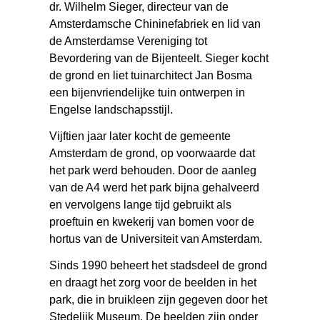
dr. Wilhelm Sieger, directeur van de
Amsterdamsche Chininefabriek en lid van
de Amsterdamse Vereniging tot
Bevordering van de Bijenteelt. Sieger kocht
de grond en liet tuinarchitect Jan Bosma
een ­bijenvriendelijke tuin ontwerpen in
Engelse landschapsstijl.
Vijftien jaar later kocht de gemeente
Amsterdam de grond, op voorwaarde dat
het park werd behouden. Door de aanleg
van de A4 werd het park bijna gehalveerd
en vervolgens lange tijd gebruikt als
proeftuin en kwekerij van bomen voor de
hortus van de Universiteit van Amsterdam.
Sinds 1990 beheert het stadsdeel de grond
en draagt het zorg voor de beelden in het
park, die in bruikleen zijn gegeven door het
Stedelijk Museum. De beelden zijn onder