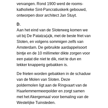
vervangen. Rond 1900 werd de rooms-
katholieke Sint-Pancratiuskerk gebouwd,
ontworpen door architect Jan Stuyt.
D.
Aan het eind van de Sloterweg komen we
uit bij De Patatza(a)k, met de beste friet van
Sloten, en volgens sommigen zelfs van
Amsterdam. De gebruikte aardappelsoort
bintje en de 10 millimeter dikte zorgen voor
een patat die niet te dik, niet te dun en
lekker knapperig gebakken is.
De frieten worden gebakken in de schaduw
van de Molen van Sloten. Deze
poldermolen ligt aan de Ringvaart van de
Haarlemmermeerpolder en zorgt samen
met het Akergemaal voor bemaling van de
Westelijke Tuinsteden.