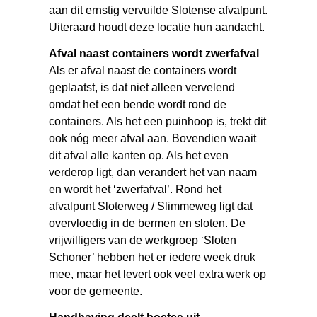
aan dit ernstig vervuilde Slotense afvalpunt.
Uiteraard houdt deze locatie hun aandacht.
Afval naast containers wordt zwerfafval
Als er afval naast de containers wordt
geplaatst, is dat niet alleen vervelend
omdat het een bende wordt rond de
containers. Als het een puinhoop is, trekt dit
ook nóg meer afval aan. Bovendien waait
dit afval alle kanten op. Als het even
verderop ligt, dan verandert het van naam
en wordt het ‘zwerfafval’. Rond het
afvalpunt Sloterweg / Slimmeweg ligt dat
overvloedig in de bermen en sloten. De
vrijwilligers van de werkgroep ‘Sloten
Schoner’ hebben het er iedere week druk
mee, maar het levert ook veel extra werk op
voor de gemeente.