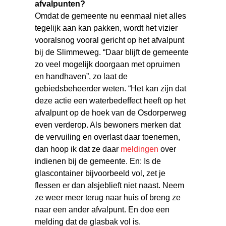
afvalpunten?
Omdat de gemeente nu eenmaal niet alles
tegelijk aan kan pakken, wordt het vizier
vooralsnog vooral gericht op het afvalpunt
bij de Slimmeweg. “Daar blijft de gemeente
zo veel mogelijk doorgaan met opruimen
en handhaven”, zo laat de
gebiedsbeheerder weten. “Het kan zijn dat
deze actie een waterbedeffect heeft op het
afvalpunt op de hoek van de Osdorperweg
even verderop. Als bewoners merken dat
de vervuiling en overlast daar toenemen,
dan hoop ik dat ze daar
meldingen
over
indienen bij de gemeente. En: Is de
glascontainer bijvoorbeeld vol, zet je
flessen er dan alsjeblieft niet naast. Neem
ze weer meer terug naar huis of breng ze
naar een ander afvalpunt. En doe een
melding dat de glasbak vol is.