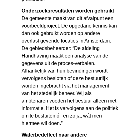
Onderzoeksresultaten worden gebruikt
De gemeente maakt van dit afvalpunt een
voorbeeldproject. De opgedane kennis kan
dan ook gebruikt worden op andere
overlast gevende locaties in Amsterdam.
De gebiedsbeheerder: “De afdeling
Handhaving maakt een analyse van de
gegevens uit de proces-verbalen.
Afhankelijk van hun bevindingen wordt
vervolgens besloten of deze bestuurlijk
worden ingebracht via het management
van het stedelijk beheer. Wij als
ambtenaren voeden het bestuur alleen met
informatie. Het is vervolgens aan de politiek
om te besluiten óf en zo ja, wát men
hiermee wil doen.”
Waterbedeffect naar andere