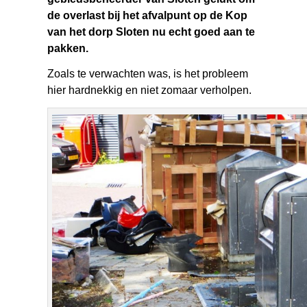
de overlast bij het afvalpunt op de Kop
van het dorp Sloten nu echt goed aan te
pakken.
Zoals te verwachten was, is het probleem
hier hardnekkig en niet zomaar verholpen.