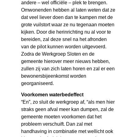
andere – wel officiële – plek te brengen.
Omwonenden hebben al laten weten dat ze
dat veel liever doen dan te kampen met de
grote vuilstort waar ze nu tegenaan moeten
kijken. Door die herinrichting nu al voor te
bereiden, zal deze snel na het afronden
van de pilot kunnen worden uitgevoerd.
Zodra de Werkgroep Sloten en de
gemeente hierover meer nieuws hebben,
zullen zij van zich laten horen en zal er een
bewonersbijeenkomst worden
georganiseerd.
Voorkomen waterbedeffect
“En”, zo sluit de werkgroep af, “als men hier
straks geen afval meer kan dumpen, zal de
gemeente moeten voorkomen dat het
probleem verschuift. Dan zal met
handhaving in combinatie met wellicht ook