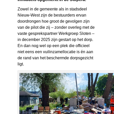
Zowel in de gemeente als in stadsdeel
Nieuw-West zijn de bestuurders ervan
doordrongen hoe groot de gevolgen zijn
van de pilot die zij – zonder overleg met de
vaste gesprekspartner Werkgroep Sloten –
in december 2025 zijn gestart op het dorp.
En dan nog wel op een plek die officieel
niet eens een vuilinzamellocatie is én aan
de rand van het beschermde dorpsgezicht
ligt.