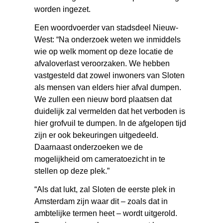
worden ingezet.
Een woordvoerder van stadsdeel Nieuw-
West: “Na onderzoek weten we inmiddels
wie op welk moment op deze locatie de
afvaloverlast veroorzaken. We hebben
vastgesteld dat zowel inwoners van Sloten
als mensen van elders hier afval dumpen.
We zullen een nieuw bord plaatsen dat
duidelijk zal vermelden dat het verboden is
hier grofvuil te dumpen. In de afgelopen tijd
zijn er ook bekeuringen uitgedeeld.
Daarnaast onderzoeken we de
mogelijkheid om cameratoezicht in te
stellen op deze plek.”
“Als dat lukt, zal Sloten de eerste plek in
Amsterdam zijn waar dit – zoals dat in
ambtelijke termen heet – wordt uitgerold.