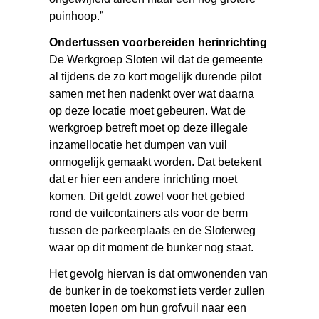
puinhoop.”
Ondertussen voorbereiden herinrichting
De Werkgroep Sloten wil dat de gemeente
al tijdens de zo kort mogelijk durende pilot
samen met hen nadenkt over wat daarna
op deze locatie moet gebeuren. Wat de
werkgroep betreft moet op deze illegale
inzamellocatie het dumpen van vuil
onmogelijk gemaakt worden. Dat betekent
dat er hier een andere inrichting moet
komen. Dit geldt zowel voor het gebied
rond de vuilcontainers als voor de berm
tussen de parkeerplaats en de Sloterweg
waar op dit moment de bunker nog staat.
Het gevolg hiervan is dat omwonenden van
de bunker in de toekomst iets verder zullen
moeten lopen om hun grofvuil naar een