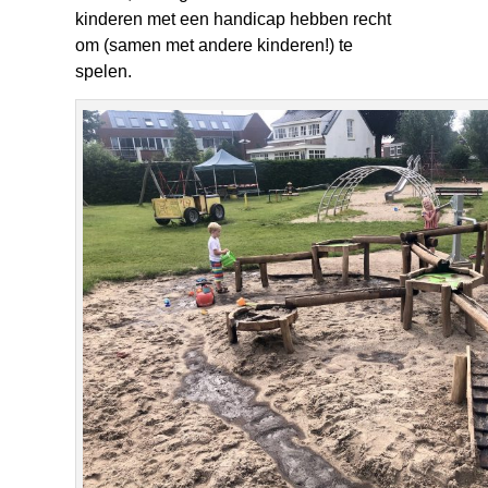
kinderen met een handicap hebben recht
om (samen met andere kinderen!) te
spelen.