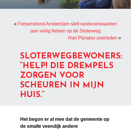
«
Fietsersbond Amsterdam stelt randvoorwaarden
aan veilig fietsen op de Sloterweg
Han Pijnaker overleden
»
SLOTERWEGBEWONERS:
“HELP! DIE DREMPELS
ZORGEN VOOR
SCHEUREN IN MIJN
HUIS.”
Het begon er al mee dat de gemeente op
de smalle veendijk andere