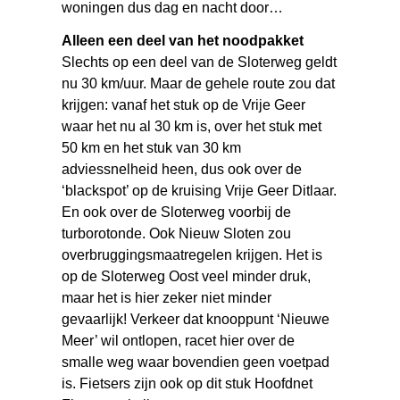
woningen dus dag en nacht door…
Alleen een deel van het noodpakket
Slechts op een deel van de Sloterweg geldt
nu 30 km/uur. Maar de gehele route zou dat
krijgen: vanaf het stuk op de Vrije Geer
waar het nu al 30 km is, over het stuk met
50 km en het stuk van 30 km
adviessnelheid heen, dus ook over de
‘blackspot’ op de kruising Vrije Geer Ditlaar.
En ook over de Sloterweg voorbij de
turborotonde. Ook Nieuw Sloten zou
overbruggingsmaatregelen krijgen. Het is
op de Sloterweg Oost veel minder druk,
maar het is hier zeker niet minder
gevaarlijk! Verkeer dat knooppunt ‘Nieuwe
Meer’ wil ontlopen, racet hier over de
smalle weg waar bovendien geen voetpad
is. Fietsers zijn ook op dit stuk Hoofdnet