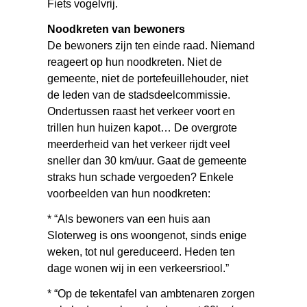
Fiets vogelvrij.
Noodkreten van bewoners
De bewoners zijn ten einde raad. Niemand
reageert op hun noodkreten. Niet de
gemeente, niet de portefeuillehouder, niet
de leden van de stadsdeelcommissie.
Ondertussen raast het verkeer voort en
trillen hun huizen kapot… De overgrote
meerderheid van het verkeer rijdt veel
sneller dan 30 km/uur. Gaat de gemeente
straks hun schade vergoeden? Enkele
voorbeelden van hun noodkreten:
* “Als bewoners van een huis aan
Sloterweg is ons woongenot, sinds enige
weken, tot nul gereduceerd. Heden ten
dage wonen wij in een verkeersriool.”
* “Op de tekentafel van ambtenaren zorgen