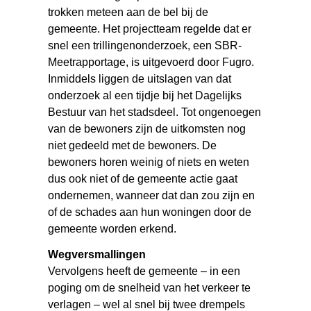
trokken meteen aan de bel bij de
gemeente. Het projectteam regelde dat er
snel een trillingenonderzoek, een SBR-
Meetrapportage, is uitgevoerd door Fugro.
Inmiddels liggen de uitslagen van dat
onderzoek al een tijdje bij het Dagelijks
Bestuur van het stadsdeel. Tot ongenoegen
van de bewoners zijn de uitkomsten nog
niet gedeeld met de bewoners. De
bewoners horen weinig of niets en weten
dus ook niet of de gemeente actie gaat
ondernemen, wanneer dat dan zou zijn en
of de schades aan hun woningen door de
gemeente worden erkend.
Wegversmallingen
Vervolgens heeft de gemeente – in een
poging om de snelheid van het verkeer te
verlagen – wel al snel bij twee drempels