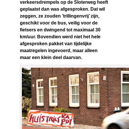
verkeersdrempels op de Sloterweg heeft
geplaatst dan was afgesproken. Dat wil
zeggen, ze zouden ’trillingenvrij’ zijn,
geschikt voor de bus, veilig voor de
fietsers en dwingend tot maximaal 30
km/uur. Bovendien werd niet het hele
afgesproken pakket van tijdelijke
maatregelen ingevoerd, maar alleen
maar een klein deel daarvan.