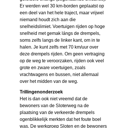
Er werden wel 30 km-borden geplaatst op
een deel van het hele traject, maar vrijwel
niemand houdt zich aan die
snelheidslimiet. Voertuigen rijden op hoge
snelheid met gemak lángs de drempels,
soms zelfs langs de linker kant, om in te
halen. Je kunt zelfs met 70 km/uur over
deze drempels rijden. Om geen vertraging
op de weg te veroorzaken, rijden ook veel
grote en zware voertuigen, zoals
vrachtwagens en bussen, niet allemaal
over het midden van de weg.
Trillingenonderzoek
Het is dan ook niet vreemd dat de
bewoners van de Sloterweg na de
plaatsing van de verkeerde drempels
ogenblikkelijk merkten dat het foute boel
was. De werkgroep Sloten en de bewoners