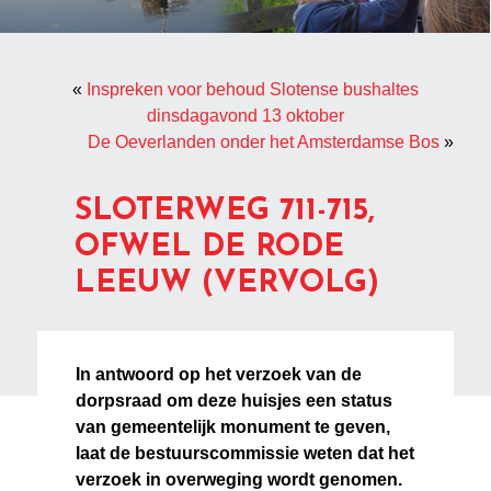
«
Inspreken voor behoud Slotense bushaltes
dinsdagavond 13 oktober
De Oeverlanden onder het Amsterdamse Bos
»
SLOTERWEG 711-715,
OFWEL DE RODE
LEEUW (VERVOLG)
In antwoord op het verzoek van de
dorpsraad om deze huisjes een status
van gemeentelijk monument te geven,
laat de bestuurscommissie weten dat het
verzoek in overweging wordt genomen.