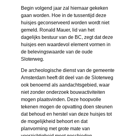
Begin volgend jaar zal hiernaar gekeken
gaan worden. Hoe in de tussentijd deze
huisjes geconserveerd worden wordt niet
gemeld. Ronald Mauer, lid van het
dagelijks bestuur van de BC, zegt dat deze
huisjes een waardevol element vormen in
de belevingswaarde van de oude
Sloterweg.
De archeologische dienst van de gemeente
Amsterdam heeft dit deel van de Sloterweg
ook benoemd als aandachtsgebied, waar
niet zonder onderzoek bouwactiviteiten
mogen plaatsvinden. Deze hoopvolle
tekenen mogen de opvatting doen steunen
dat behoud en herstel van deze huisjes tot
de mogelijkheid behoort en dat
planvorming met grote mate van
voorzichtigheid moet geschieden.