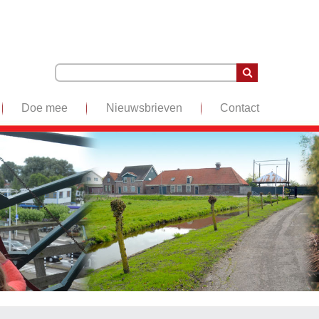
Doe mee
Nieuwsbrieven
Contact