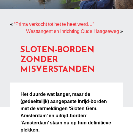
«
“Prima verkocht tot het te heet werd…”
Westtangent en inrichting Oude Haagseweg
»
SLOTEN-BORDEN
ZONDER
MISVERSTANDEN
Het duurde wat langer, maar de
(gedeeltelijk) aangepaste inrijd-borden
met de vermeldingen ‘Sloten Gem.
Amsterdam’ en uitrijd-borden:
‘Amsterdam’ staan nu op hun definitieve
plekken.