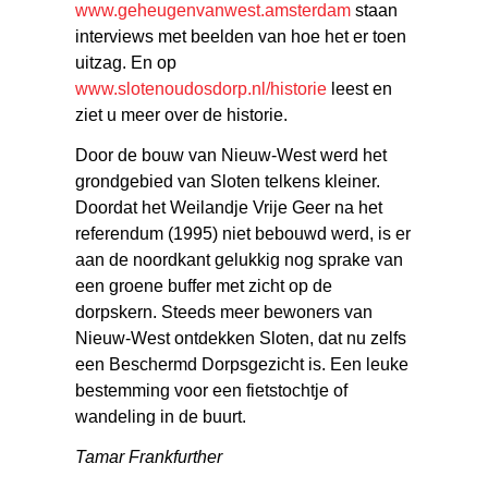
www.geheugenvanwest.amsterdam
staan
interviews met beelden van hoe het er toen
uitzag. En op
www.slotenoudosdorp.nl/historie
leest en
ziet u meer over de historie.
Door de bouw van Nieuw-West werd het
grondgebied van Sloten telkens kleiner.
Doordat het Weilandje Vrije Geer na het
referendum (1995) niet bebouwd werd, is er
aan de noordkant gelukkig nog sprake van
een groene buffer met zicht op de
dorpskern. Steeds meer bewoners van
Nieuw-West ontdekken Sloten, dat nu zelfs
een Beschermd Dorpsgezicht is. Een leuke
bestemming voor een fietstochtje of
wandeling in de buurt.
Tamar Frankfurther