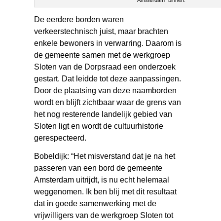
De eerdere borden waren
verkeerstechnisch juist, maar brachten
enkele bewoners in verwarring. Daarom is
de gemeente samen met de werkgroep
Sloten van de Dorpsraad een onderzoek
gestart. Dat leidde tot deze aanpassingen.
Door de plaatsing van deze naamborden
wordt en blijft zichtbaar waar de grens van
het nog resterende landelijk gebied van
Sloten ligt en wordt de cultuurhistorie
gerespecteerd.
Bobeldijk: “Het misverstand dat je na het
passeren van een bord de gemeente
Amsterdam uitrijdt, is nu echt helemaal
weggenomen. Ik ben blij met dit resultaat
dat in goede samenwerking met de
vrijwilligers van de werkgroep Sloten tot