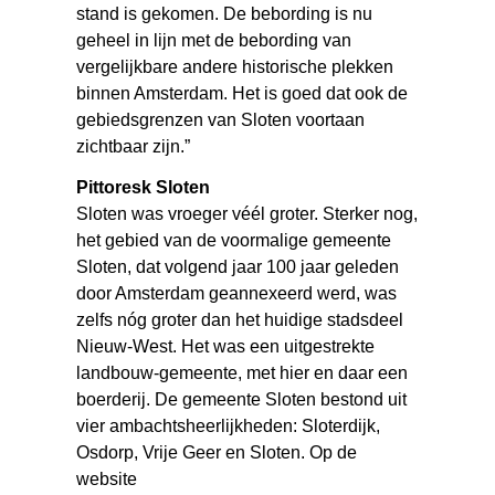
stand is gekomen. De bebording is nu
geheel in lijn met de bebording van
vergelijkbare andere historische plekken
binnen Amsterdam. Het is goed dat ook de
gebiedsgrenzen van Sloten voortaan
zichtbaar zijn.”
Pittoresk Sloten
Sloten was vroeger véél groter. Sterker nog,
het gebied van de voormalige gemeente
Sloten, dat volgend jaar 100 jaar geleden
door Amsterdam geannexeerd werd, was
zelfs nóg groter dan het huidige stadsdeel
Nieuw-West. Het was een uitgestrekte
landbouw-gemeente, met hier en daar een
boerderij. De gemeente Sloten bestond uit
vier ambachtsheerlijkheden: Sloterdijk,
Osdorp, Vrije Geer en Sloten. Op de
website