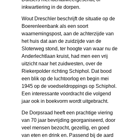
inkwartiering in de dorpen.
Wout Dreschler beschrijft de situatie op de
Boerenleenbank als een soort
waarnemingspost, aan de achterzijde van
het huis dat aan de zuidzijde van de
Sloterweg stond, ter hoogte van waar nu de
Anderlechtlaan kruist, had men een vrij
uitzicht naar het zuidwesten, over de
Riekerpolder richting Schiphol. Dat bood
een blik op de luchtoorlog en begin mei
1945 op de voedseldroppings op Schiphol.
Een interessante voordracht die volgend
jaar ook in boekvorm wordt uitgebracht.
De Dorpsraad heeft een prachtige viering
van 70 jaar bevrijding georganiseerd, door
veel mensen bezocht, gezellig, en goed
van eten en drink en. Passend bij de aard