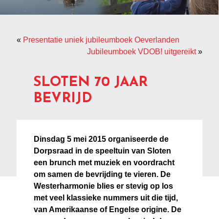
«
Presentatie uniek jubileumboek Oeverlanden
Jubileumboek VDOB! uitgereikt
»
SLOTEN 70 JAAR
BEVRIJD
Dinsdag 5 mei 2015 organiseerde de
Dorpsraad in de speeltuin van Sloten
een brunch met muziek en voordracht
om samen de bevrijding te vieren. De
Westerharmonie blies er stevig op los
met veel klassieke nummers uit die tijd,
van Amerikaanse of Engelse origine. De