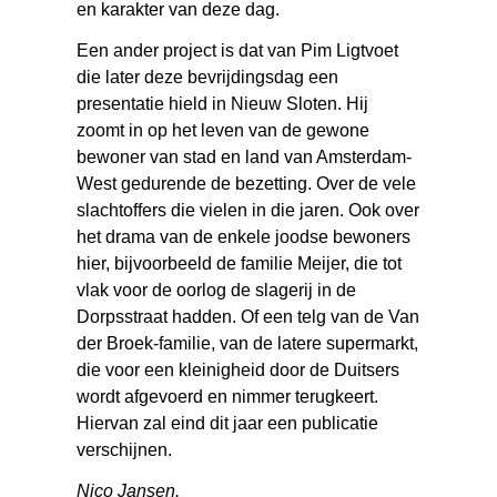
en karakter van deze dag.
Een ander project is dat van Pim Ligtvoet
die later deze bevrijdingsdag een
presentatie hield in Nieuw Sloten. Hij
zoomt in op het leven van de gewone
bewoner van stad en land van Amsterdam-
West gedurende de bezetting. Over de vele
slachtoffers die vielen in die jaren. Ook over
het drama van de enkele joodse bewoners
hier, bijvoorbeeld de familie Meijer, die tot
vlak voor de oorlog de slagerij in de
Dorpsstraat hadden. Of een telg van de Van
der Broek-familie, van de latere supermarkt,
die voor een kleinigheid door de Duitsers
wordt afgevoerd en nimmer terugkeert.
Hiervan zal eind dit jaar een publicatie
verschijnen.
Nico Jansen.