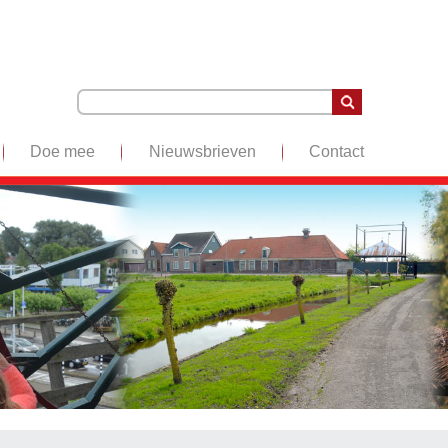
Doe mee
Nieuwsbrieven
Contact