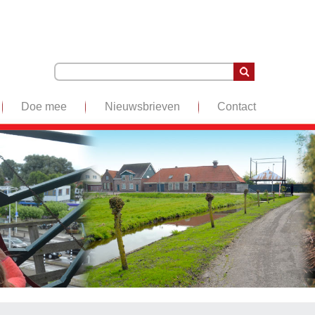
Doe mee
Nieuwsbrieven
Contact